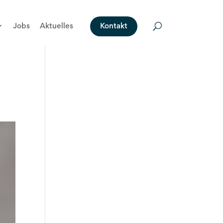
Jobs
Aktuelles
Kontakt