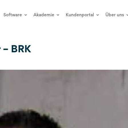
Software
Akademie
Kundenportal
Über uns
 – BRK