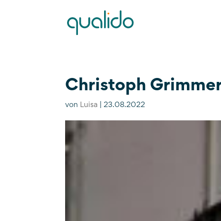
Christoph Grimmer
von
Luisa
|
23.08.2022