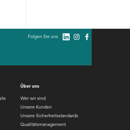
Folgen Sie uns
Über uns
ele
Wer wir sind
Unsere Kunden
Unsere Sicherheitsstandards
Qualitätsmanagement