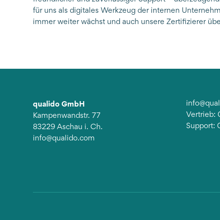
für uns als digitales Werkzeug der internen Untern
immer weiter wächst und auch unsere Zertifizierer übe
qualido GmbH
info@qua
Vertrieb
Kampenwandstr. 77
Support:
83229 Aschau i. Ch.
info@qualido.com