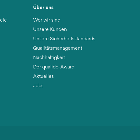
Über uns
iele
Wer wir sind
Unsere Kunden
Unsere Sicherheitsstandards
Qualitätsmanagement
Nachhaltigkeit
Der qualido-Award
Aktuelles
Jobs