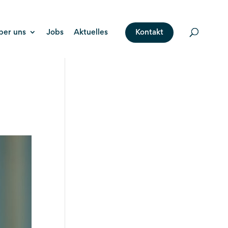
ber uns
Jobs
Aktuelles
Kontakt