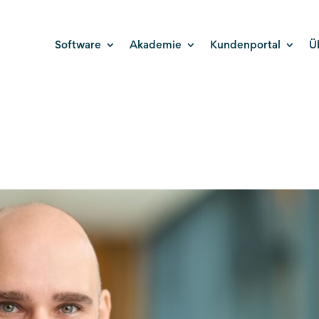
Software
Akademie
Kundenportal
Ü