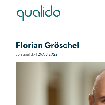
Florian Gröschel
von
qualido
|
26.08.2022