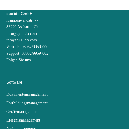
qualido GmbH
Kampenwandstr. 77
83229 Aschau i. Ch.
info@qualido.com
info@qualido.com
Vertrieb: 08052/9959-000
Support: 08052/9959-002
Folgen Sie uns
Software
Dokumentenmanagement
Fortbildungsmanagement
Gerätemanagement
Ereignismanagement
Auditmanagement