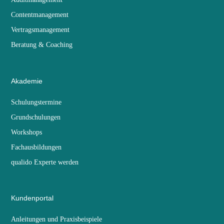
Contentmanagement
Vertragsmanagement
Beratung & Coaching
Akademie
Schulungstermine
Grundschulungen
Workshops
Fachausbildungen
qualido Experte werden
Kundenportal
Anleitungen und Praxisbeispiele