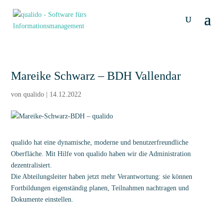
Mareike Schwarz – BDH Vallendar
von
qualido
|
14.12.2022
qualido hat eine dynamische, moderne und benutzerfreundliche
Oberfläche. Mit Hilfe von qualido haben wir die Administration
dezentralisiert.
Die Abteilungsleiter haben jetzt mehr Verantwortung: sie können
Fortbildungen eigenständig planen, Teilnahmen nachtragen und
Dokumente einstellen.