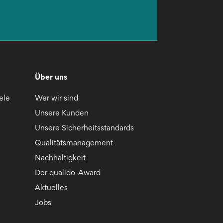
Über uns
ele
Wer wir sind
Unsere Kunden
Unsere Sicherheitsstandards
Qualitätsmanagement
Nachhaltigkeit
Der qualido-Award
Aktuelles
Jobs