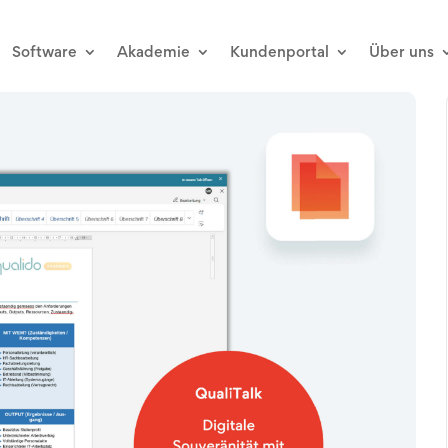
Software
Akademie
Kundenportal
Über uns