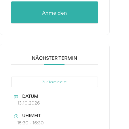
Anmelden
NÄCHSTER TERMIN
Zur Terminseite
DATUM
13.10.2026
UHRZEIT
15:30 - 16:30