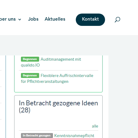
ber uns
Jobs
Aktuelles
Kontakt