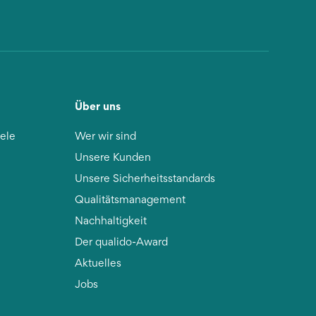
Über uns
iele
Wer wir sind
Unsere Kunden
Unsere Sicherheitsstandards
Qualitätsmanagement
Nachhaltigkeit
Der qualido-Award
Aktuelles
Jobs