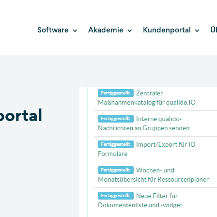
Software
Akademie
Kundenportal
Ü
ortal