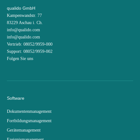
qualido GmbH
Kampenwandstr. 77
83229 Aschau i. Ch.
info@qualido.com
info@qualido.com
Vertrieb: 08052/9959-000
Support: 08052/9959-002
Folgen Sie uns
Software
Dokumentenmanagement
Fortbildungsmanagement
Gerätemanagement
Ereignismanagement