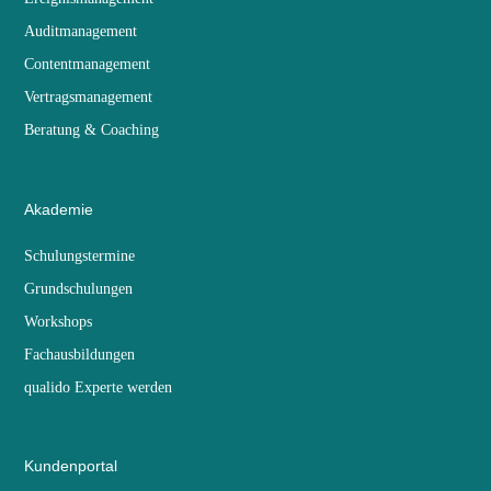
Auditmanagement
Contentmanagement
Vertragsmanagement
Beratung & Coaching
Akademie
Schulungstermine
Grundschulungen
Workshops
Fachausbildungen
qualido Experte werden
Kundenportal