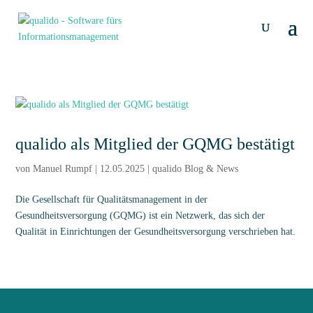
qualido als Mitglied der GQMG bestätigt
von
Manuel Rumpf
|
12.05.2025
|
qualido Blog & News
Die Gesellschaft für Qualitätsmanagement in der
Gesundheitsversorgung (GQMG) ist ein Netzwerk, das sich der
Qualität in Einrichtungen der Gesundheitsversorgung verschrieben hat.