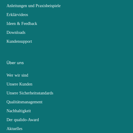
Anleitungen und Praxisbeispiele
Erklärvideos
Ideen & Feedback
Downloads
Kundensupport
Über uns
Wer wir sind
Unsere Kunden
Unsere Sicherheitsstandards
Qualitätsmanagement
Nachhaltigkeit
Der qualido-Award
Aktuelles