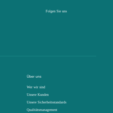
Folgen Sie uns
Über uns
Wer wir sind
Unsere Kunden
Unsere Sicherheitsstandards
Qualitätsmanagement