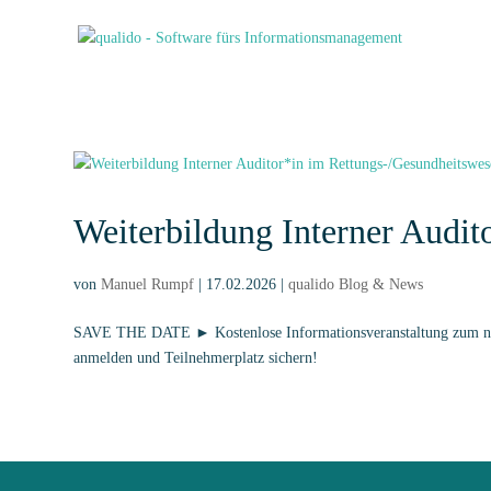
Weiterbildung Interner Audi
von
Manuel Rumpf
|
17.02.2026
|
qualido Blog & News
SAVE THE DATE ► Kostenlose Informationsveranstaltung zum nächs
anmelden und Teilnehmerplatz sichern!