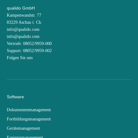
qualido GmbH
Kampenwandstr. 77
83229 Aschau i. Ch.
info@qualido.com
info@qualido.com
Vertrieb: 08052/9959-000
Support: 08052/9959-002
Folgen Sie uns
Software
Dokumentenmanagement
Fortbildungsmanagement
Gerätemanagement
Ereignismanagement