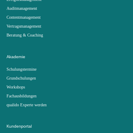
Auditmanagement
Contentmanagement
Vertragsmanagement
Beratung & Coaching
Akademie
Schulungstermine
Grundschulungen
Workshops
Fachausbildungen
qualido Experte werden
Kundenportal