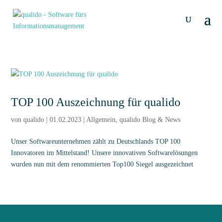
TOP 100 Auszeichnung für qualido
von
qualido
|
01.02.2023
|
Allgemein
,
qualido Blog & News
Unser Softwareunternehmen zählt zu Deutschlands TOP 100
Innovatoren im Mittelstand! Unsere innovativen Softwarelösungen
wurden nun mit dem renommierten Top100 Siegel ausgezeichnet