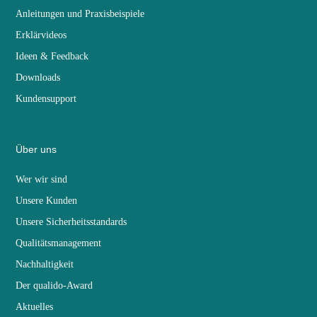
Anleitungen und Praxisbeispiele
Erklärvideos
Ideen & Feedback
Downloads
Kundensupport
Über uns
Wer wir sind
Unsere Kunden
Unsere Sicherheitsstandards
Qualitätsmanagement
Nachhaltigkeit
Der qualido-Award
Aktuelles