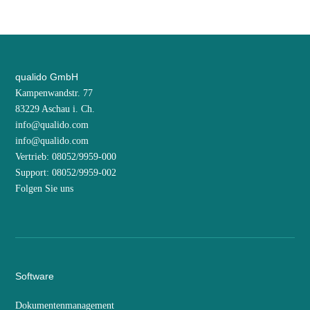
qualido GmbH
Kampenwandstr. 77
83229 Aschau i. Ch.
info@qualido.com
info@qualido.com
Vertrieb: 08052/9959-000
Support: 08052/9959-002
Folgen Sie uns
Software
Dokumentenmanagement