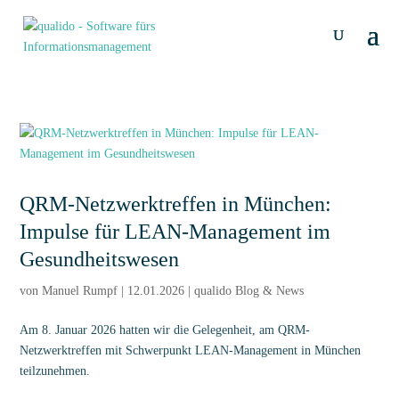
QRM-Netzwerktreffen in München:
Impulse für LEAN-Management im
Gesundheitswesen
von
Manuel Rumpf
|
12.01.2026
|
qualido Blog & News
Am 8. Januar 2026 hatten wir die Gelegenheit, am QRM-
Netzwerktreffen mit Schwerpunkt LEAN-Management in München
teilzunehmen.