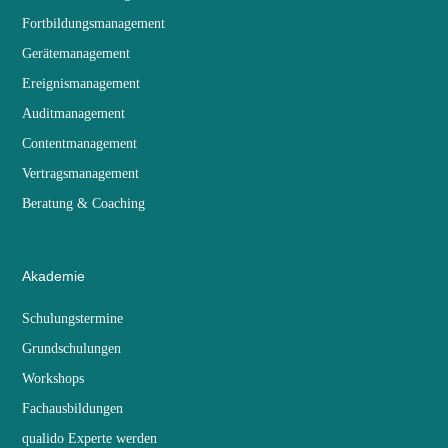
Fortbildungsmanagement
Gerätemanagement
Ereignismanagement
Auditmanagement
Contentmanagement
Vertragsmanagement
Beratung & Coaching
Akademie
Schulungstermine
Grundschulungen
Workshops
Fachausbildungen
qualido Experte werden