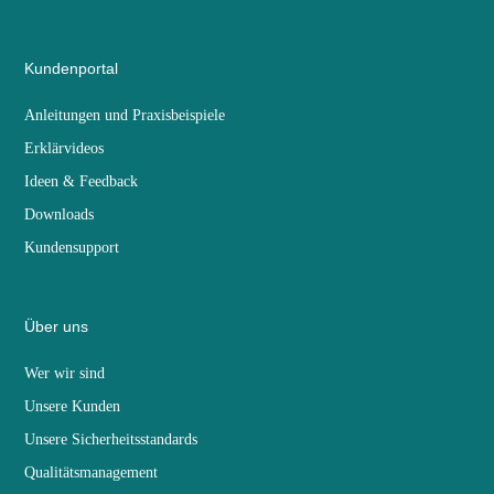
Kundenportal
Anleitungen und Praxisbeispiele
Erklärvideos
Ideen & Feedback
Downloads
Kundensupport
Über uns
Wer wir sind
Unsere Kunden
Unsere Sicherheitsstandards
Qualitätsmanagement