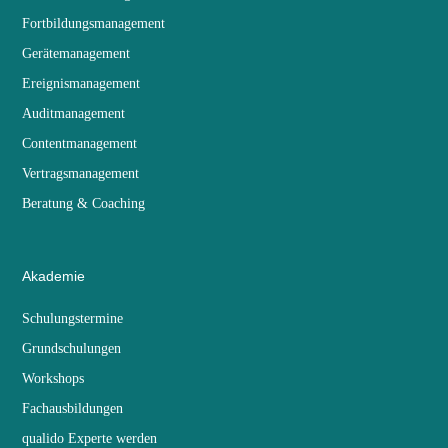
Fortbildungsmanagement
Gerätemanagement
Ereignismanagement
Auditmanagement
Contentmanagement
Vertragsmanagement
Beratung & Coaching
Akademie
Schulungstermine
Grundschulungen
Workshops
Fachausbildungen
qualido Experte werden