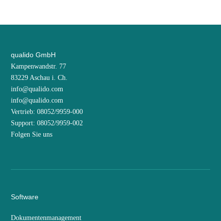
qualido GmbH
Kampenwandstr. 77
83229 Aschau i. Ch.
info@qualido.com
info@qualido.com
Vertrieb: 08052/9959-000
Support: 08052/9959-002
Folgen Sie uns
Software
Dokumentenmanagement