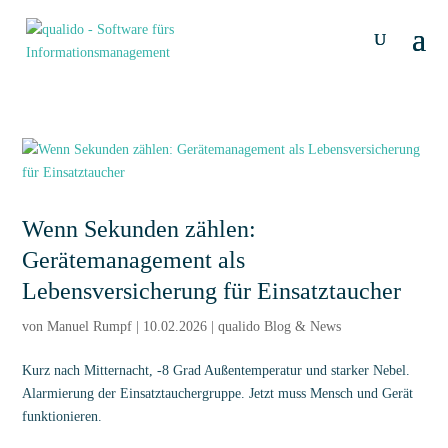
Wenn Sekunden zählen:
Gerätemanagement als
Lebensversicherung für Einsatztaucher
von
Manuel Rumpf
|
10.02.2026
|
qualido Blog & News
Kurz nach Mitternacht, -8 Grad Außentemperatur und starker Nebel.
Alarmierung der Einsatztauchergruppe. Jetzt muss Mensch und Gerät
funktionieren.