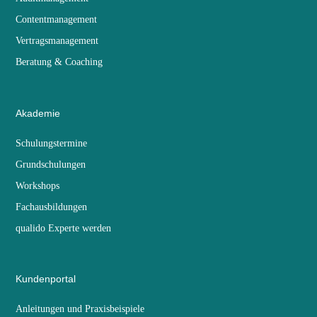
Contentmanagement
Vertragsmanagement
Beratung & Coaching
Akademie
Schulungstermine
Grundschulungen
Workshops
Fachausbildungen
qualido Experte werden
Kundenportal
Anleitungen und Praxisbeispiele