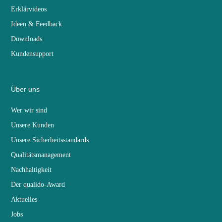
Erklärvideos
Ideen & Feedback
Downloads
Kundensupport
Über uns
Wer wir sind
Unsere Kunden
Unsere Sicherheitsstandards
Qualitätsmanagement
Nachhaltigkeit
Der qualido-Award
Aktuelles
Jobs