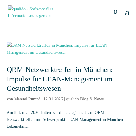
QRM-Netzwerktreffen in München:
Impulse für LEAN-Management im
Gesundheitswesen
von
Manuel Rumpf
|
12.01.2026
|
qualido Blog & News
Am 8. Januar 2026 hatten wir die Gelegenheit, am QRM-
Netzwerktreffen mit Schwerpunkt LEAN-Management in München
teilzunehmen.