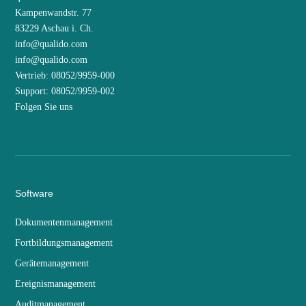
Kampenwandstr. 77
83229 Aschau i. Ch.
info@qualido.com
info@qualido.com
Vertrieb: 08052/9959-000
Support: 08052/9959-002
Folgen Sie uns
Software
Dokumentenmanagement
Fortbildungsmanagement
Gerätemanagement
Ereignismanagement
Auditmanagement