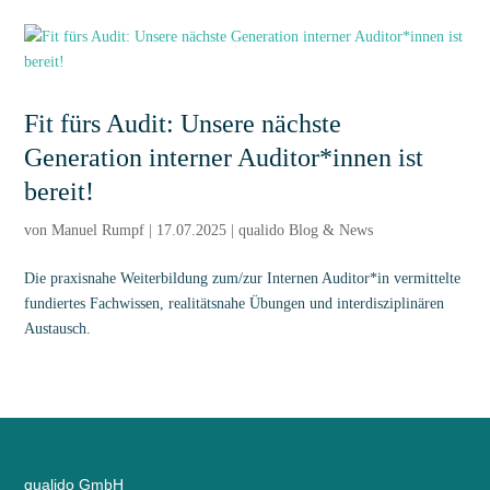
Fit fürs Audit: Unsere nächste
Generation interner Auditor*innen ist
bereit!
von
Manuel Rumpf
|
17.07.2025
|
qualido Blog & News
Die praxisnahe Weiterbildung zum/zur Internen Auditor*in vermittelte
fundiertes Fachwissen, realitätsnahe Übungen und interdisziplinären
Austausch.
qualido GmbH