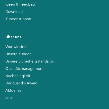
Ideen & Feedback
Downloads
Kundensupport
Über uns
Wer wir sind
Unsere Kunden
Unsere Sicherheitsstandards
Qualitätsmanagement
Nachhaltigkeit
Der qualido-Award
Aktuelles
Jobs