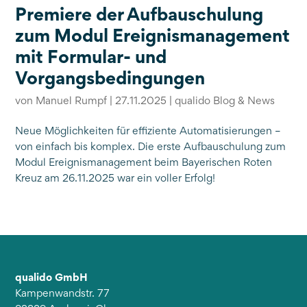
Premiere der Aufbauschulung
zum Modul Ereignismanagement
mit Formular- und
Vorgangsbedingungen
von
Manuel Rumpf
|
27.11.2025
|
qualido Blog & News
Neue Möglichkeiten für effiziente Automatisierungen –
von einfach bis komplex. Die erste Aufbauschulung zum
Modul Ereignismanagement beim Bayerischen Roten
Kreuz am 26.11.2025 war ein voller Erfolg!
qualido GmbH
Kampenwandstr. 77