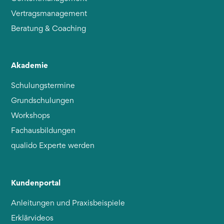
Vertragsmanagement
Beratung & Coaching
Akademie
Schulungstermine
Grundschulungen
Workshops
Fachausbildungen
qualido Experte werden
Kundenportal
Anleitungen und Praxisbeispiele
Erklärvideos