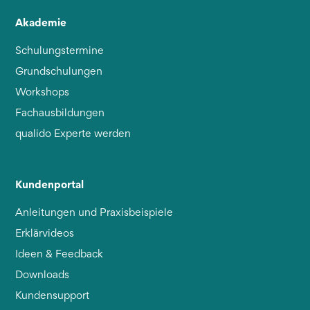
Akademie
Schulungstermine
Grundschulungen
Workshops
Fachausbildungen
qualido Experte werden
Kundenportal
Anleitungen und Praxisbeispiele
Erklärvideos
Ideen & Feedback
Downloads
Kundensupport