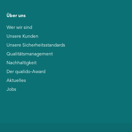
Über uns
Wer wir sind
Unsere Kunden
Unsere Sicherheitsstandards
Qualitätsmanagement
Nachhaltigkeit
Der qualido-Award
Aktuelles
Jobs