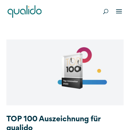
TOP 100 Auszeichnung für
qualido