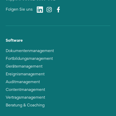
Folgen Sie uns
Software
Dokumentenmanagement
Fortbildungsmanagement
Gerätemanagement
Ereignismanagement
Auditmanagement
Contentmanagement
Vertragsmanagement
Beratung & Coaching