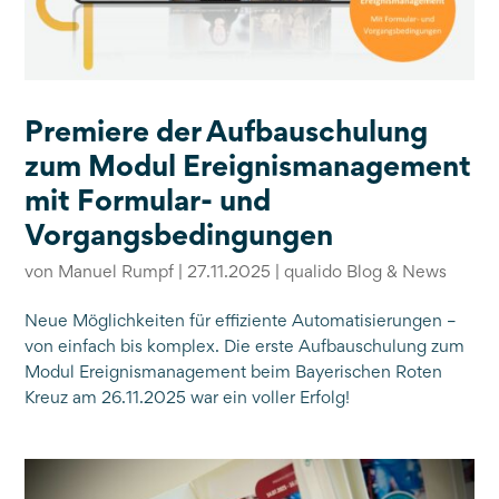
Premiere der Aufbauschulung
zum Modul Ereignismanagement
mit Formular- und
Vorgangsbedingungen
von
Manuel Rumpf
|
27.11.2025
|
qualido Blog & News
Neue Möglichkeiten für effiziente Automatisierungen –
von einfach bis komplex. Die erste Aufbauschulung zum
Modul Ereignismanagement beim Bayerischen Roten
Kreuz am 26.11.2025 war ein voller Erfolg!