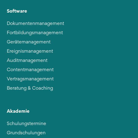
Software
Dokumentenmanagement
Fortbildungsmanagement
Gerätemanagement
Ereignismanagement
Auditmanagement
Contentmanagement
Vertragsmanagement
Beratung & Coaching
Akademie
Schulungstermine
Grundschulungen