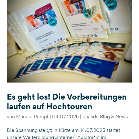
Es geht los! Die Vorbereitungen
laufen auf Hochtouren
von
Manuel Rumpf
|
04.07.2025
|
qualido Blog & News
Die Spannung steigt: In Kürze am 14.07.2025 startet
unsere Weiterbildung „Interne/r Auditor*in im