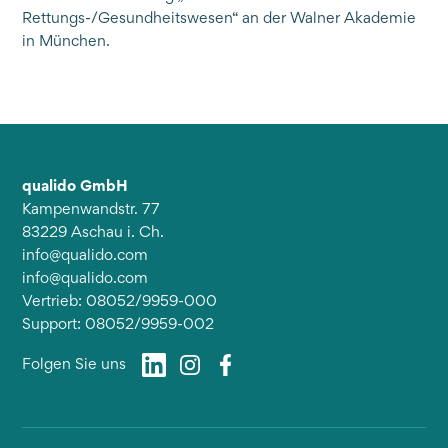
Rettungs-/Gesundheitswesen“ an der Walner Akademie
in München.
qualido GmbH
Kampenwandstr. 77
83229 Aschau i. Ch.
info@qualido.com
info@qualido.com
Vertrieb: 08052/9959-000
Support: 08052/9959-002
Folgen Sie uns