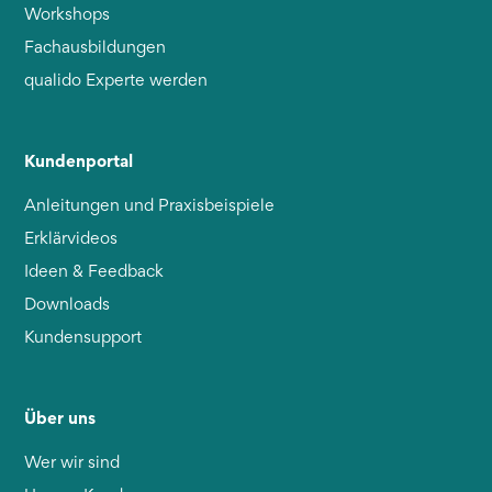
Workshops
Fachausbildungen
qualido Experte werden
Kundenportal
Anleitungen und Praxisbeispiele
Erklärvideos
Ideen & Feedback
Downloads
Kundensupport
Über uns
Wer wir sind