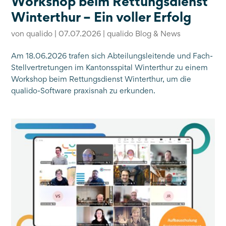
Workshop beim Rettungsdienst
Winterthur – Ein voller Erfolg
von
qualido
|
07.07.2026
|
qualido Blog & News
Am 18.06.2026 trafen sich Abteilungsleitende und Fach-
Stellvertretungen im Kantonsspital Winterthur zu einem
Workshop beim Rettungsdienst Winterthur, um die
qualido-Software praxisnah zu erkunden.