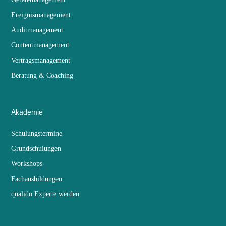
Ereignismanagement
Auditmanagement
Contentmanagement
Vertragsmanagement
Beratung & Coaching
Akademie
Schulungstermine
Grundschulungen
Workshops
Fachausbildungen
qualido Experte werden