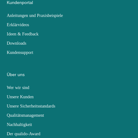
Kundenportal
Anleitungen und Praxisbeispiele
Erklärvideos
Ideen & Feedback
Downloads
Kundensupport
Über uns
Wer wir sind
Unsere Kunden
Unsere Sicherheitsstandards
Qualitätsmanagement
Nachhaltigkeit
Der qualido-Award