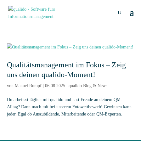
Qualitätsmanagement im Fokus – Zeig
uns deinen qualido-Moment!
von
Manuel Rumpf
|
06.08.2025
|
qualido Blog & News
Du arbeitest täglich mit qualido und hast Freude an deinem QM-
Alltag? Dann mach mit bei unserem Fotowettbewerb! Gewinnen kann
jeder. Egal ob Auszubildende, Mitarbeitende oder QM-Experten.