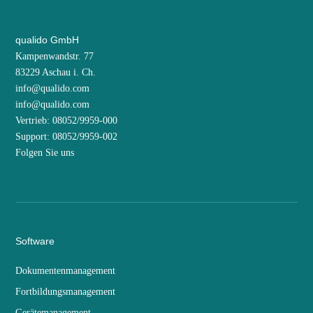
qualido GmbH
Kampenwandstr. 77
83229 Aschau i. Ch.
info@qualido.com
info@qualido.com
Vertrieb: 08052/9959-000
Support: 08052/9959-002
Folgen Sie uns
Software
Dokumentenmanagement
Fortbildungsmanagement
Gerätemanagement