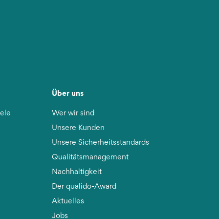
Über uns
iele
Wer wir sind
Unsere Kunden
Unsere Sicherheitsstandards
Qualitätsmanagement
Nachhaltigkeit
Der qualido-Award
Aktuelles
Jobs