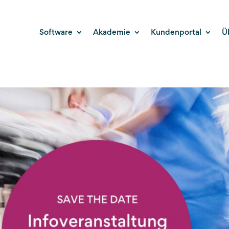
Software
Akademie
Kundenportal
Ü