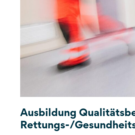
Ausbildung Qualitätsbe
Rettungs-/Gesundheit