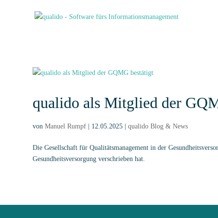
qualido als Mitglied der GQM
von
Manuel Rumpf
|
12.05.2025
|
qualido Blog & News
Die Gesellschaft für Qualitätsmanagement in der Gesundheitsverso
Gesundheitsversorgung verschrieben hat.