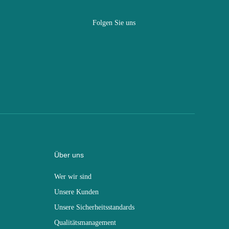
Folgen Sie uns
Über uns
Wer wir sind
Unsere Kunden
Unsere Sicherheitsstandards
Qualitätsmanagement