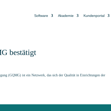
Software
Akademie
Kundenportal
G bestätigt
rgung (GQMG) ist ein Netzwerk, das sich der Qualität in Einrichtungen der