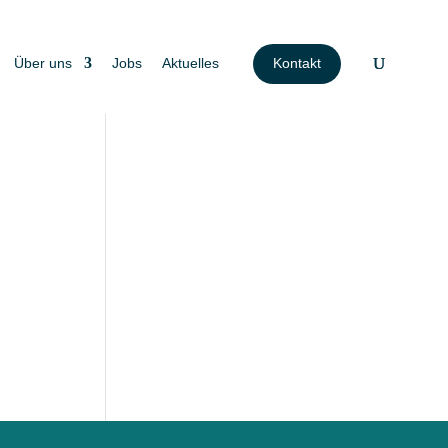
Über uns
Jobs
Aktuelles
Kontakt