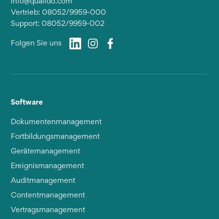
info@qualido.com
Vertrieb: 08052/9959-000
Support: 08052/9959-002
Folgen Sie uns
Software
Dokumentenmanagement
Fortbildungsmanagement
Gerätemanagement
Ereignismanagement
Auditmanagement
Contentmanagement
Vertragsmanagement