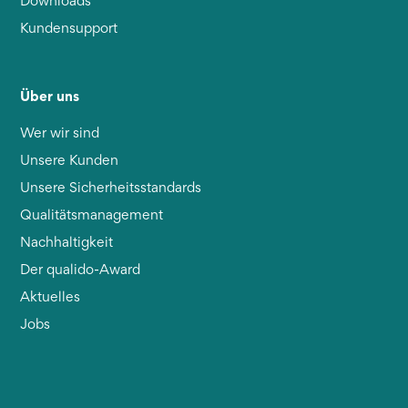
Downloads
Kundensupport
Über uns
Wer wir sind
Unsere Kunden
Unsere Sicherheitsstandards
Qualitätsmanagement
Nachhaltigkeit
Der qualido-Award
Aktuelles
Jobs