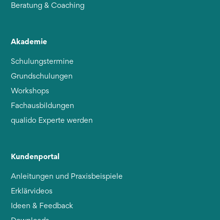
Beratung & Coaching
Akademie
Schulungstermine
Grundschulungen
Workshops
Fachausbildungen
qualido Experte werden
Kundenportal
Anleitungen und Praxisbeispiele
Erklärvideos
Ideen & Feedback