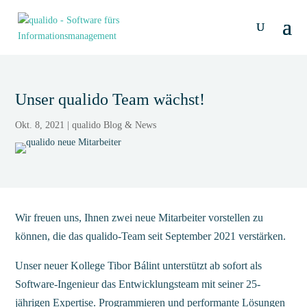
Unser qualido Team wächst!
Okt. 8, 2021
|
qualido Blog & News
Wir freuen uns, Ihnen zwei neue Mitarbeiter vorstellen zu
können, die das qualido-Team seit September 2021 verstärken.
Unser neuer Kollege Tibor Bálint unterstützt ab sofort als
Software-Ingenieur das Entwicklungsteam mit seiner 25-
jährigen Expertise. Programmieren und performante Lösungen