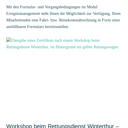
Mit den Formular- und Vorgangsbedingungen im Modul
Ereignismanagement steht Ihnen die Möglichkeit zur Verfügung, Ihren
Mitarbeitenden eine Fahrt- bzw. Reisekostenabrechnung in Form eines
ausfüllbaren Formulars bereitzustellen.
Workshop beim Rettungsdienst Winterthur –