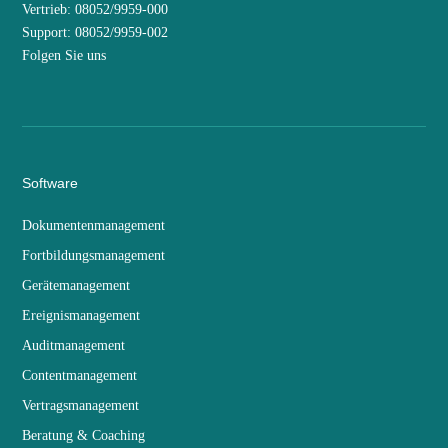
Vertrieb: 08052/9959-000
Support: 08052/9959-002
Folgen Sie uns
Software
Dokumentenmanagement
Fortbildungsmanagement
Gerätemanagement
Ereignismanagement
Auditmanagement
Contentmanagement
Vertragsmanagement
Beratung & Coaching