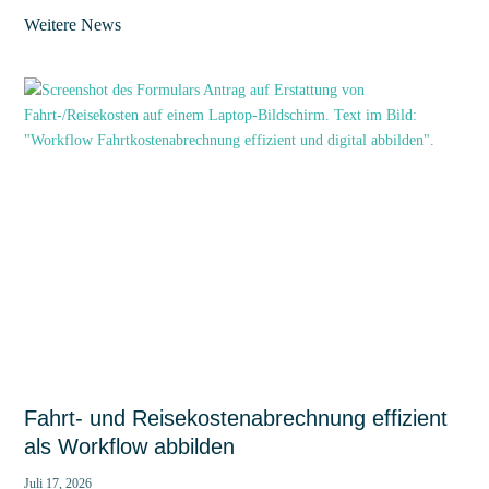
Weitere News
Fahrt- und Reisekostenabrechnung effizient
als Workflow abbilden
Juli 17, 2026