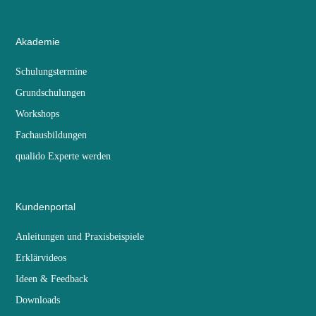
Akademie
Schulungstermine
Grundschulungen
Workshops
Fachausbildungen
qualido Experte werden
Kundenportal
Anleitungen und Praxisbeispiele
Erklärvideos
Ideen & Feedback
Downloads