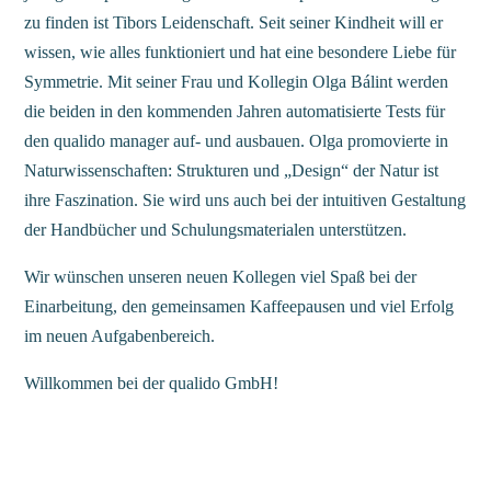
zu finden ist Tibors Leidenschaft. Seit seiner Kindheit will er
wissen, wie alles funktioniert und hat eine besondere Liebe für
Symmetrie. Mit seiner Frau und Kollegin Olga Bálint werden
die beiden in den kommenden Jahren automatisierte Tests für
den qualido manager auf- und ausbauen. Olga promovierte in
Naturwissenschaften: Strukturen und „Design“ der Natur ist
ihre Faszination. Sie wird uns auch bei der intuitiven Gestaltung
der Handbücher und Schulungsmaterialen unterstützen.
Wir wünschen unseren neuen Kollegen viel Spaß bei der
Einarbeitung, den gemeinsamen Kaffeepausen und viel Erfolg
im neuen Aufgabenbereich.
Willkommen bei der qualido GmbH!