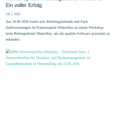
Ein voller Erfolg
Juli 7, 2026
Am 18.06.2026 trafen sich Abteilungsleitende und Fach-
Stellvertretungen im Kantonsspital Winterthur zu einem Workshop
beim Rettungsdienst Winterthur, um die qualido-Software praxisnah zu
erkunden.