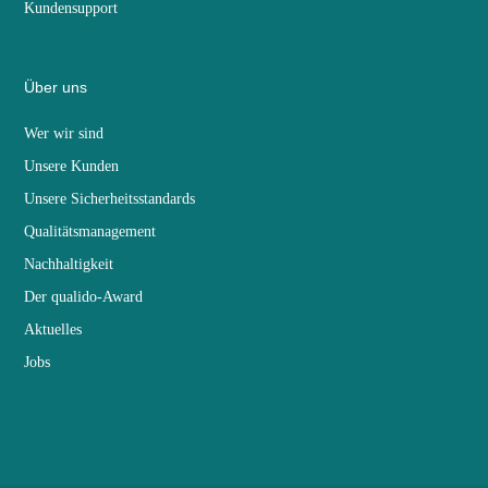
Kundensupport
Über uns
Wer wir sind
Unsere Kunden
Unsere Sicherheitsstandards
Qualitätsmanagement
Nachhaltigkeit
Der qualido-Award
Aktuelles
Jobs