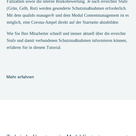
Fallzahlen sowie die interne Risikobewertung. Je nach erreichter Stufe
(Grün, Gelb, Rot) werden gesonderte Schutzmaßnahmen erforderlich.
Mit dem qualido manager® und dem Modul Contentmanagement ist es
möglich, eine Corona-Ampel direkt auf der Startseite abzubilden.
Wie Sie Ihre Mitarbeiter schnell und immer aktuell über die erreichte
Stufe und damit verbundenen Schutzmaßnahmen informieren können,
erfahren Sie in diesem Tutorial.
Mehr erfahren