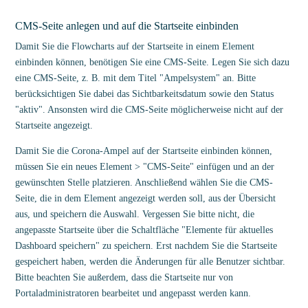
CMS-Seite anlegen und auf die Startseite einbinden
Damit Sie die Flowcharts auf der Startseite in einem Element
einbinden können, benötigen Sie eine CMS-Seite. Legen Sie sich dazu
eine CMS-Seite, z. B. mit dem Titel "Ampelsystem" an. Bitte
berücksichtigen Sie dabei das Sichtbarkeitsdatum sowie den Status
"aktiv". Ansonsten wird die CMS-Seite möglicherweise nicht auf der
Startseite angezeigt.
Damit Sie die Corona-Ampel auf der Startseite einbinden können,
müssen Sie ein neues Element > "CMS-Seite" einfügen und an der
gewünschten Stelle platzieren. Anschließend wählen Sie die CMS-
Seite, die in dem Element angezeigt werden soll, aus der Übersicht
aus, und speichern die Auswahl. Vergessen Sie bitte nicht, die
angepasste Startseite über die Schaltfläche "Elemente für aktuelles
Dashboard speichern" zu speichern. Erst nachdem Sie die Startseite
gespeichert haben, werden die Änderungen für alle Benutzer sichtbar.
Bitte beachten Sie außerdem, dass die Startseite nur von
Portaladministratoren bearbeitet und angepasst werden kann.