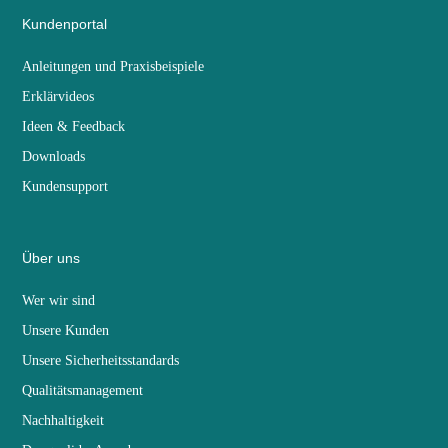
Kundenportal
Anleitungen und Praxisbeispiele
Erklärvideos
Ideen & Feedback
Downloads
Kundensupport
Über uns
Wer wir sind
Unsere Kunden
Unsere Sicherheitsstandards
Qualitätsmanagement
Nachhaltigkeit