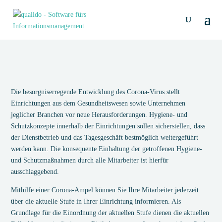
Die besorgniserregende Entwicklung des Corona-Virus stellt
Einrichtungen aus dem Gesundheitswesen sowie Unternehmen
jeglicher Branchen vor neue Herausforderungen. Hygiene- und
Schutzkonzepte innerhalb der Einrichtungen sollen sicherstellen, dass
der Dienstbetrieb und das Tagesgeschäft bestmöglich weitergeführt
werden kann. Die konsequente Einhaltung der getroffenen Hygiene-
und Schutzmaßnahmen durch alle Mitarbeiter ist hierfür
ausschlaggebend.
Mithilfe einer Corona-Ampel können Sie Ihre Mitarbeiter jederzeit
über die aktuelle Stufe in Ihrer Einrichtung informieren. Als
Grundlage für die Einordnung der aktuellen Stufe dienen die aktuellen