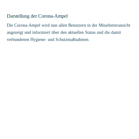
Darstellung der Corona-Ampel
Die Corona-Ampel wird nun allen Benutzern in der Mitarbeiteransicht
angezeigt und informiert über den aktuellen Status und die damit
verbundenen Hygiene- und Schutzmaßnahmen.