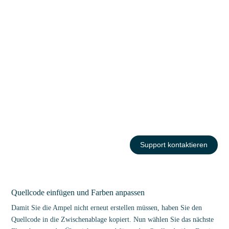
Support kontaktieren
Quellcode einfügen und Farben anpassen
Damit Sie die Ampel nicht erneut erstellen müssen, haben Sie den
Quellcode in die Zwischenablage kopiert. Nun wählen Sie das nächste