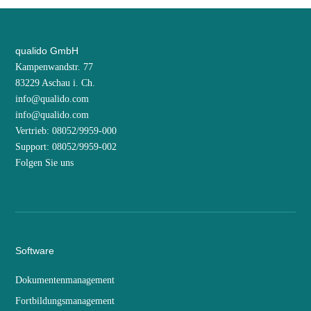
qualido GmbH
Kampenwandstr. 77
83229 Aschau i. Ch.
info@qualido.com
info@qualido.com
Vertrieb: 08052/9959-000
Support: 08052/9959-002
Folgen Sie uns
Software
Dokumentenmanagement
Fortbildungsmanagement