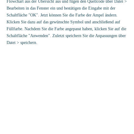
Flowchart aus der Übersicht aus und fügen den Quellcode über Datei >
Bearbeiten in das Fenster ein und bestätigen die Eingabe mit der
Schaltfläche "OK". Jetzt können Sie die Farbe der Ampel ändern.
Klicken Sie dazu auf das gewünschte Symbol und anschließend auf
Füllfarbe. Nachdem Sie die Farbe angepasst haben, klicken Sie auf die
Schaltfläche "Anwenden". Zuletzt speichern Sie die Anpassungen über
Datei > speichern.