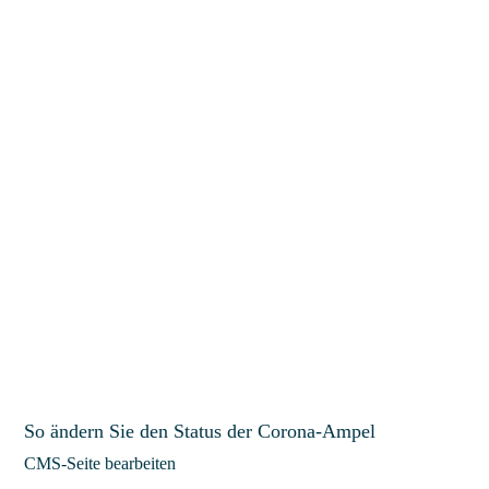
So ändern Sie den Status der Corona-Ampel
CMS-Seite bearbeiten