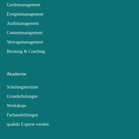
Gerätemanagement
Ereignismanagement
Auditmanagement
Contentmanagement
Vertragsmanagement
Beratung & Coaching
Akademie
Schulungstermine
Grundschulungen
Workshops
Fachausbildungen
qualido Experte werden