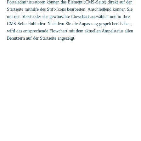
Portaladministratoren können das Element (CMS-Seite) direkt auf der
Startseite mithilfe des Stift-Icons bearbeiten. Anschließend können Sie
mit den Shortcodes das gewünschte Flowchart auswählen und in Ihre
CMS-Seite einbinden. Nachdem Sie die Anpassung gespeichert haben,
wird das entsprechende Flowchart mit dem aktuellen Ampelstatus allen
Benutzern auf der Startseite angezeigt.