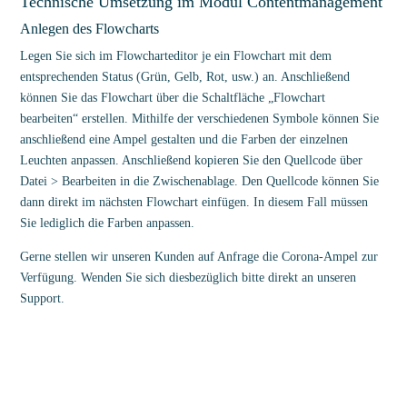
Technische Umsetzung im Modul Contentmanagement
Anlegen des Flowcharts
Legen Sie sich im Flowcharteditor je ein Flowchart mit dem
entsprechenden Status (Grün, Gelb, Rot, usw.) an. Anschließend
können Sie das Flowchart über die Schaltfläche „Flowchart
bearbeiten“ erstellen. Mithilfe der verschiedenen Symbole können Sie
anschließend eine Ampel gestalten und die Farben der einzelnen
Leuchten anpassen. Anschließend kopieren Sie den Quellcode über
Datei > Bearbeiten in die Zwischenablage. Den Quellcode können Sie
dann direkt im nächsten Flowchart einfügen. In diesem Fall müssen
Sie lediglich die Farben anpassen.
Gerne stellen wir unseren Kunden auf Anfrage die Corona-Ampel zur
Verfügung. Wenden Sie sich diesbezüglich bitte direkt an unseren
Support.