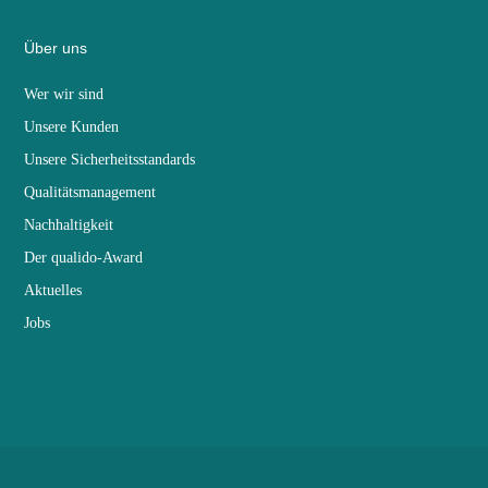
Über uns
Wer wir sind
Unsere Kunden
Unsere Sicherheitsstandards
Qualitätsmanagement
Nachhaltigkeit
Der qualido-Award
Aktuelles
Jobs