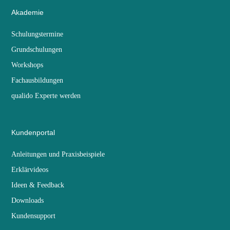
Akademie
Schulungstermine
Grundschulungen
Workshops
Fachausbildungen
qualido Experte werden
Kundenportal
Anleitungen und Praxisbeispiele
Erklärvideos
Ideen & Feedback
Downloads
Kundensupport