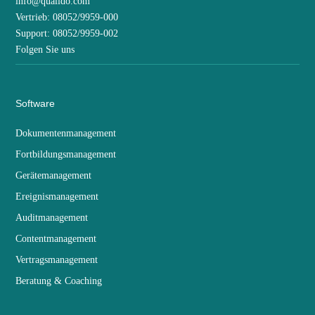
info@qualido.com
Vertrieb: 08052/9959-000
Support: 08052/9959-002
Folgen Sie uns
Software
Dokumentenmanagement
Fortbildungsmanagement
Gerätemanagement
Ereignismanagement
Auditmanagement
Contentmanagement
Vertragsmanagement
Beratung & Coaching