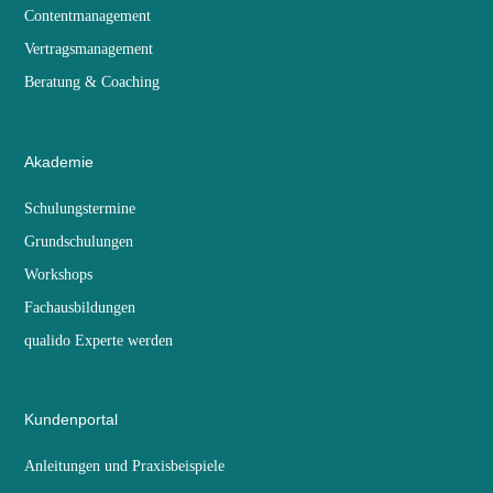
Contentmanagement
Vertragsmanagement
Beratung & Coaching
Akademie
Schulungstermine
Grundschulungen
Workshops
Fachausbildungen
qualido Experte werden
Kundenportal
Anleitungen und Praxisbeispiele