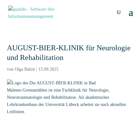
AUGUST-BIER-KLINIK für Neurologie
und Rehabilitation
von
Olga Balint
|
15.09.2025