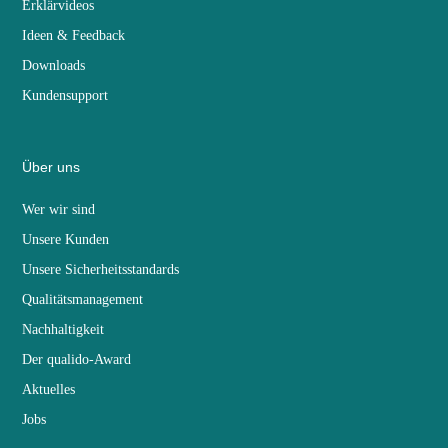
Erklärvideos
Ideen & Feedback
Downloads
Kundensupport
Über uns
Wer wir sind
Unsere Kunden
Unsere Sicherheitsstandards
Qualitätsmanagement
Nachhaltigkeit
Der qualido-Award
Aktuelles
Jobs