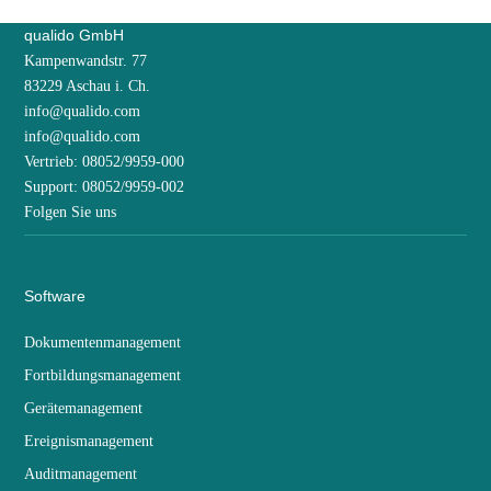
qualido GmbH
Kampenwandstr. 77
83229 Aschau i. Ch.
info@qualido.com
info@qualido.com
Vertrieb: 08052/9959-000
Support: 08052/9959-002
Folgen Sie uns
Software
Dokumentenmanagement
Fortbildungsmanagement
Gerätemanagement
Ereignismanagement
Auditmanagement