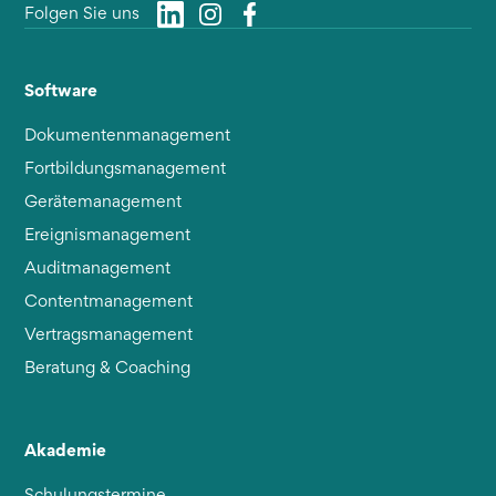
Folgen Sie uns
Software
Dokumentenmanagement
Fortbildungsmanagement
Gerätemanagement
Ereignismanagement
Auditmanagement
Contentmanagement
Vertragsmanagement
Beratung & Coaching
Akademie
Schulungstermine