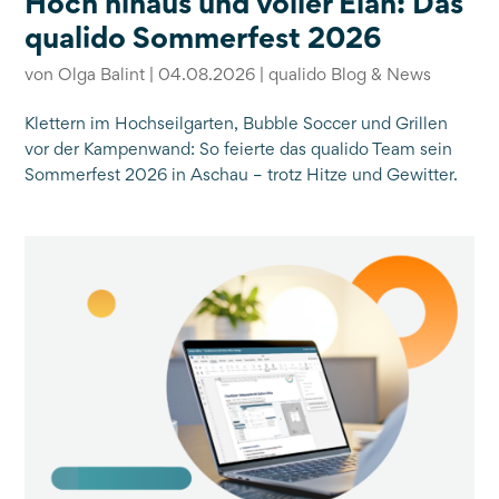
Hoch hinaus und voller Elan: Das
qualido Sommerfest 2026
von
Olga Balint
|
04.08.2026
|
qualido Blog & News
Klettern im Hochseilgarten, Bubble Soccer und Grillen
vor der Kampenwand: So feierte das qualido Team sein
Sommerfest 2026 in Aschau – trotz Hitze und Gewitter.