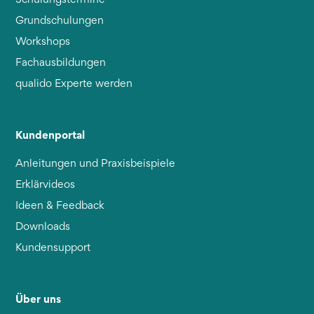
Grundschulungen
Workshops
Fachausbildungen
qualido Experte werden
Kundenportal
Anleitungen und Praxisbeispiele
Erklärvideos
Ideen & Feedback
Downloads
Kundensupport
Über uns