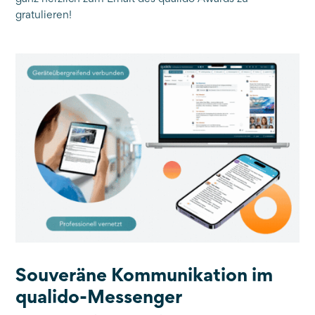
gratulieren!
Souveräne Kommunikation im
qualido-Messenger