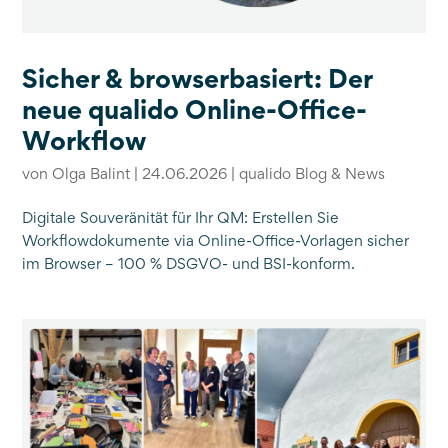
Sicher & browserbasiert: Der
neue qualido Online-Office-
Workflow
von
Olga Balint
|
24.06.2026
|
qualido Blog & News
Digitale Souveränität für Ihr QM: Erstellen Sie
Workflowdokumente via Online-Office-Vorlagen sicher
im Browser – 100 % DSGVO- und BSI-konform.