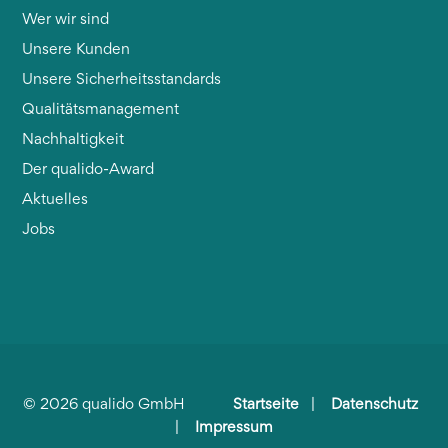
Wer wir sind
Unsere Kunden
Unsere Sicherheitsstandards
Qualitätsmanagement
Nachhaltigkeit
Der qualido-Award
Aktuelles
Jobs
©
2026
qualido GmbH
Startseite
|
Datenschutz
|
Impressum