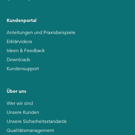
Kundenportal
Anleitungen und Praxisbeispiele
Erklärvideos
Ideen & Feedback
Downloads
Kundensupport
Über uns
Wer wir sind
Unsere Kunden
Unsere Sicherheitsstandards
Qualitätsmanagement