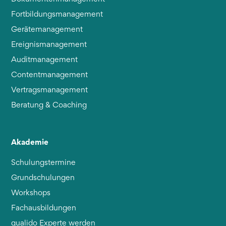
Fortbildungsmanagement
Gerätemanagement
Ereignismanagement
Auditmanagement
Contentmanagement
Vertragsmanagement
Beratung & Coaching
Akademie
Schulungstermine
Grundschulungen
Workshops
Fachausbildungen
qualido Experte werden