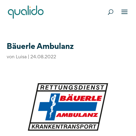
Bäuerle Ambulanz
von
Luisa
|
24.08.2022