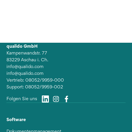
qualido GmbH
Kampenwandstr. 77
83229 Aschau i. Ch.
info@qualido.com
info@qualido.com
Vertrieb: 08052/9959-000
Support: 08052/9959-002
Folgen Sie uns
Software
Dokumentenmanagement