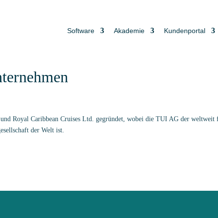
Software
Akademie
Kundenportal
nternehmen