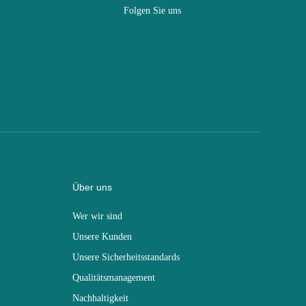
Folgen Sie uns
Über uns
Wer wir sind
Unsere Kunden
Unsere Sicherheitsstandards
Qualitätsmanagement
Nachhaltigkeit