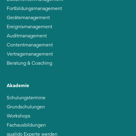
Fortbildungsmanagement
Gerätemanagement
Ereignismanagement
Auditmanagement
Contentmanagement
Vertragsmanagement
Beratung & Coaching
Akademie
Schulungstermine
Grundschulungen
Workshops
Fachausbildungen
qualido Experte werden