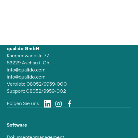
qualido GmbH
Kampenwandstr. 77
83229 Aschau i. Ch.
info@qualido.com
info@qualido.com
Vertrieb: 08052/9959-000
Support: 08052/9959-002
Folgen Sie uns
Software
Dokumentenmanagement