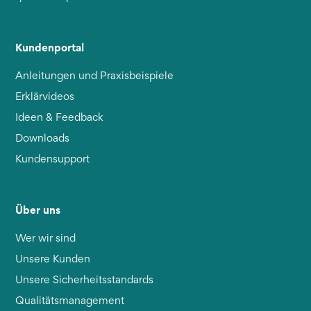
Kundenportal
Anleitungen und Praxisbeispiele
Erklärvideos
Ideen & Feedback
Downloads
Kundensupport
Über uns
Wer wir sind
Unsere Kunden
Unsere Sicherheitsstandards
Qualitätsmanagement