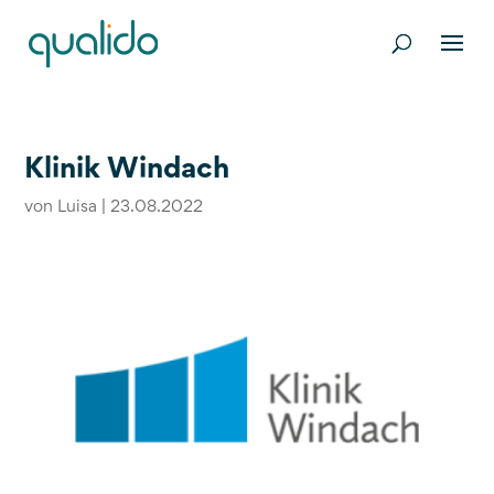
Klinik Windach
von
Luisa
|
23.08.2022