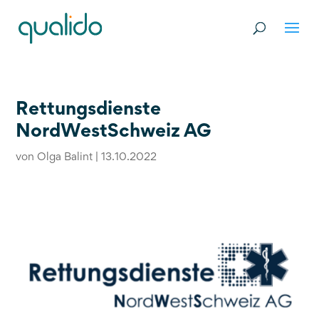
Rettungsdienste
NordWestSchweiz AG
von
Olga Balint
|
13.10.2022