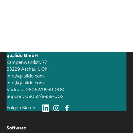
qualido GmbH
Kampenwandstr. 77
83229 Aschau i. Ch.
info@qualido.com
info@qualido.com
Vertrieb: 08052/9959-000
Support: 08052/9959-002
Folgen Sie uns
Software