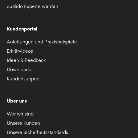
qualido Experte werden
Kundenportal
Anleitungen und Praxisbeispiele
Erklärvideos
Ideen & Feedback
Downloads
Kundensupport
Über uns
Wer wir sind
Unsere Kunden
Unsere Sicherheitsstandards