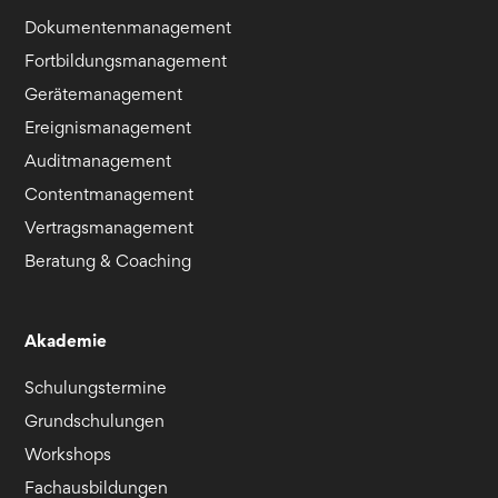
Dokumentenmanagement
Fortbildungsmanagement
Gerätemanagement
Ereignismanagement
Auditmanagement
Contentmanagement
Vertragsmanagement
Beratung & Coaching
Akademie
Schulungstermine
Grundschulungen
Workshops
Fachausbildungen