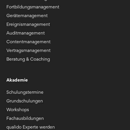
Fortbildungsmanagement
Gerätemanagement
Ereignismanagement
Auditmanagement
Contentmanagement
Vertragsmanagement
Beratung & Coaching
Akademie
Schulungstermine
Grundschulungen
Workshops
Fachausbildungen
qualido Experte werden