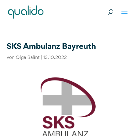
SKS Ambulanz Bayreuth
von
Olga Balint
|
13.10.2022