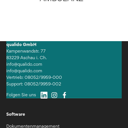
qualido GmbH
Kampenwandstr. 77
83229 Aschau i. Ch.
info@qualido.com
info@qualido.com
Vertrieb: 08052/9959-000
Support: 08052/9959-002
Folgen Sie uns
Software
Dokumentenmanagement