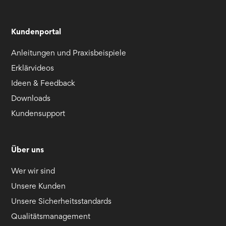
Kundenportal
Anleitungen und Praxisbeispiele
Erklärvideos
Ideen & Feedback
Downloads
Kundensupport
Über uns
Wer wir sind
Unsere Kunden
Unsere Sicherheitsstandards
Qualitätsmanagement