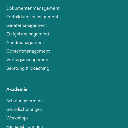
Dokumentenmanagement
Fortbildungsmanagement
Gerätemanagement
Ereignismanagement
Auditmanagement
Contentmanagement
Vertragsmanagement
Beratung & Coaching
Akademie
Schulungstermine
Grundschulungen
Workshops
Fachausbildungen