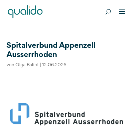
Spitalverbund Appenzell
Ausserrhoden
von
Olga Balint
|
12.06.2026