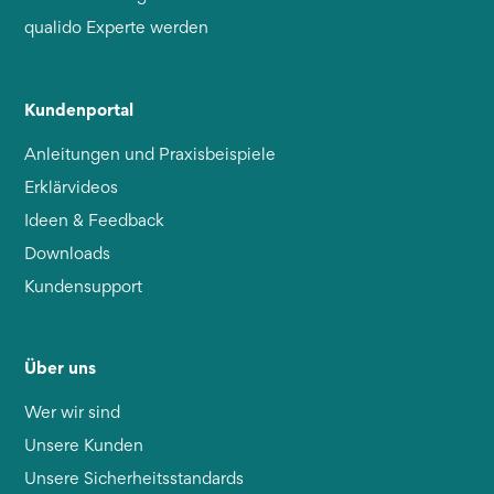
qualido Experte werden
Kundenportal
Anleitungen und Praxisbeispiele
Erklärvideos
Ideen & Feedback
Downloads
Kundensupport
Über uns
Wer wir sind
Unsere Kunden
Unsere Sicherheitsstandards