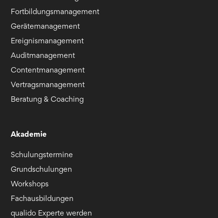
Fortbildungsmanagement
Gerätemanagement
Ereignismanagement
Auditmanagement
Contentmanagement
Vertragsmanagement
Beratung & Coaching
Akademie
Schulungstermine
Grundschulungen
Workshops
Fachausbildungen
qualido Experte werden