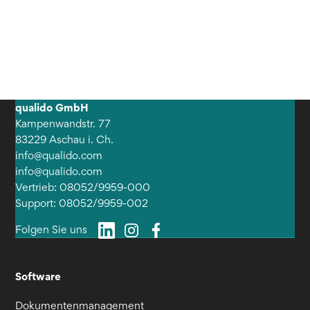
qualido GmbH
Kampenwandstr. 77
83229 Aschau i. Ch.
info@qualido.com
info@qualido.com
Vertrieb: 08052/9959-000
Support: 08052/9959-002
Folgen Sie uns
Software
Dokumentenmanagement