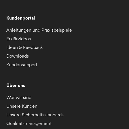
Kundenportal
Anleitungen und Praxisbeispiele
Erklärvideos
Ideen & Feedback
Downloads
Kundensupport
Über uns
Wer wir sind
Unsere Kunden
Unsere Sicherheitsstandards
Qualitätsmanagement