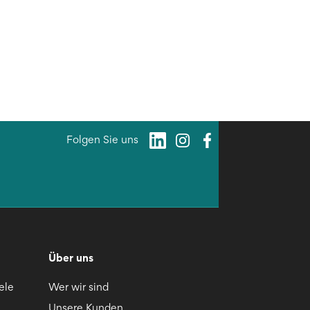
Folgen Sie uns
Über uns
ele
Wer wir sind
Unsere Kunden