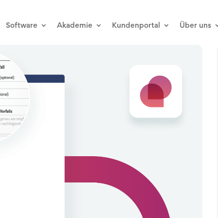
Software
Akademie
Kundenportal
Über uns