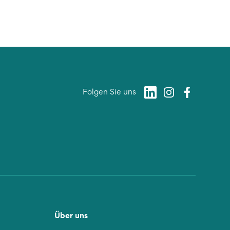
Folgen Sie uns
Über uns