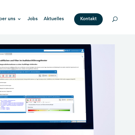
ber uns
Jobs
Aktuelles
Kontakt