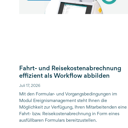
Fahrt- und Reisekostenabrechnung
effizient als Workflow abbilden
Juli 17, 2026
Mit den Formular- und Vorgangsbedingungen im
Modul Ereignismanagement steht Ihnen die
Möglichkeit zur Verfügung, Ihren Mitarbeitenden eine
Fahrt- bzw. Reisekostenabrechnung in Form eines
ausfüllbaren Formulars bereitzustellen.