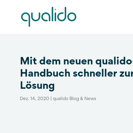
Mit dem neuen qualido
Handbuch schneller zu
Lösung
Dez. 14, 2020
|
qualido Blog & News