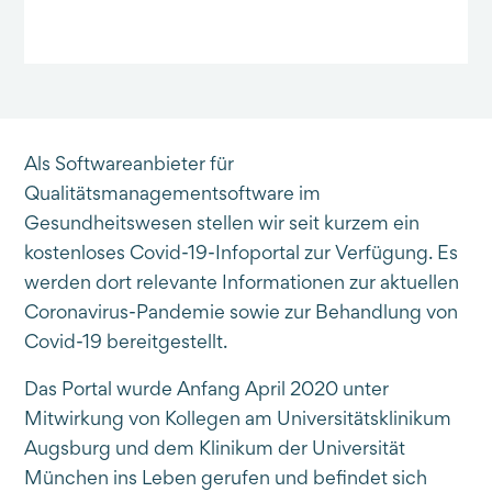
Als Softwareanbieter für
Qualitätsmanagementsoftware im
Gesundheitswesen stellen wir seit kurzem ein
kostenloses Covid-19-Infoportal zur Verfügung. Es
werden dort relevante Informationen zur aktuellen
Coronavirus-Pandemie sowie zur Behandlung von
Covid-19 bereitgestellt.
Das Portal wurde Anfang April 2020 unter
Mitwirkung von Kollegen am Universitätsklinikum
Augsburg und dem Klinikum der Universität
München ins Leben gerufen und befindet sich