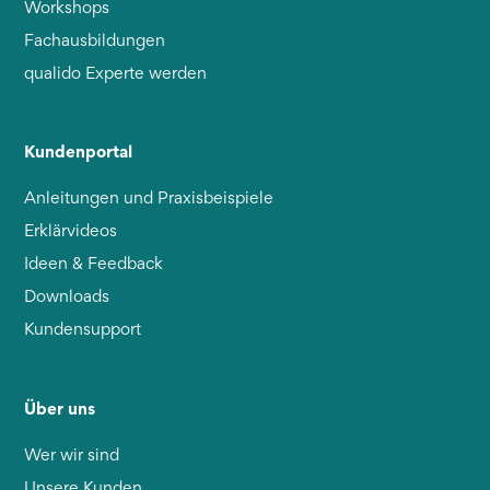
Workshops
Fachausbildungen
qualido Experte werden
Kundenportal
Anleitungen und Praxisbeispiele
Erklärvideos
Ideen & Feedback
Downloads
Kundensupport
Über uns
Wer wir sind
Unsere Kunden