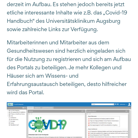
derzeit im Aufbau. Es stehen jedoch bereits jetzt
etliche interessante Inhalte wie z.B. das „Covid-19
Handbuch“ des Universitätsklinikum Augsburg
sowie zahlreiche Links zur Verfügung.
Mitarbeiterinnen und Mitarbeiter aus dem
Gesundheitswesen sind herzlich eingeladen sich
für die Nutzung zu registrieren und sich am Aufbau
des Portals zu beteiligen. Je mehr Kollegen und
Häuser sich am Wissens- und
Erfahrungsaustausch beteiligen, desto hilfreicher
wird das Portal.