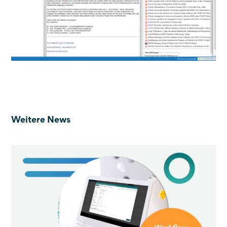
Weitere News