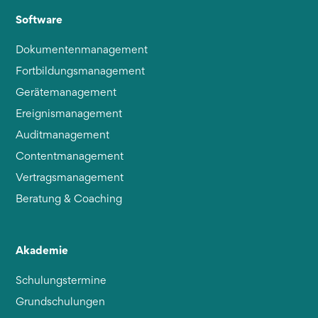
Software
Dokumentenmanagement
Fortbildungsmanagement
Gerätemanagement
Ereignismanagement
Auditmanagement
Contentmanagement
Vertragsmanagement
Beratung & Coaching
Akademie
Schulungstermine
Grundschulungen