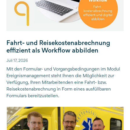
Fahrt- und Reisekostenabrechnung
effizient als Workflow abbilden
Juli 17, 2026
Mit den Formular- und Vorgangsbedingungen im Modul
Ereignismanagement steht Ihnen die Möglichkeit zur
Verfügung, Ihren Mitarbeitenden eine Fahrt- bzw.
Reisekostenabrechnung in Form eines ausfüllbaren
Formulars bereitzustellen.