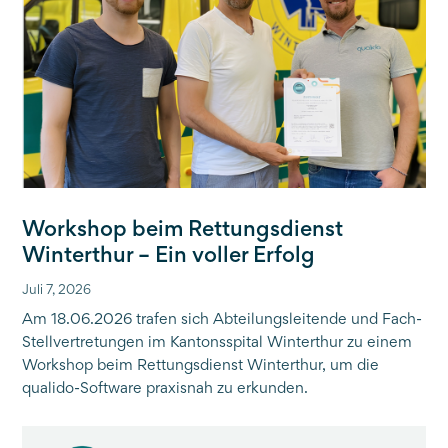
Workshop beim Rettungsdienst
Winterthur – Ein voller Erfolg
Juli 7, 2026
Am 18.06.2026 trafen sich Abteilungsleitende und Fach-
Stellvertretungen im Kantonsspital Winterthur zu einem
Workshop beim Rettungsdienst Winterthur, um die
qualido-Software praxisnah zu erkunden.