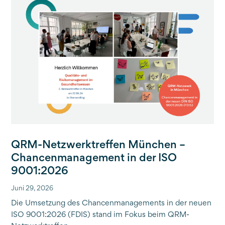
QRM-Netzwerktreffen München –
Chancenmanagement in der ISO
9001:2026
Juni 29, 2026
Die Umsetzung des Chancenmanagements in der neuen
ISO 9001:2026 (FDIS) stand im Fokus beim QRM-