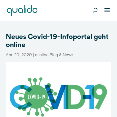
Neues Covid-19-Infoportal geht
online
Apr. 20, 2020
|
qualido Blog & News