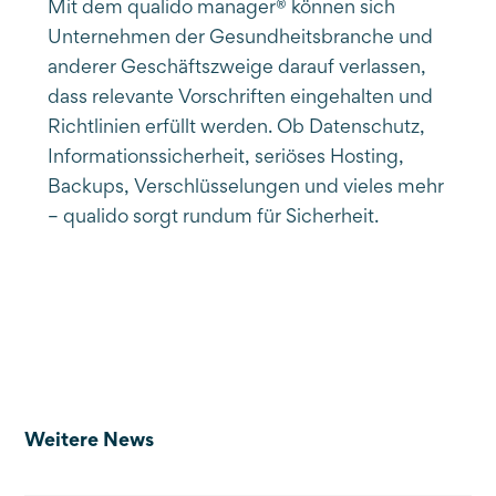
Mit dem qualido manager® können sich
Unternehmen der Gesundheitsbranche und
anderer Geschäftszweige darauf verlassen,
dass relevante Vorschriften eingehalten und
Richtlinien erfüllt werden. Ob Datenschutz,
Informationssicherheit, seriöses Hosting,
Backups, Verschlüsselungen und vieles mehr
– qualido sorgt rundum für Sicherheit.
Weitere News