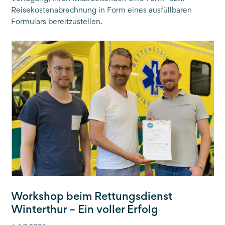
Reisekostenabrechnung in Form eines ausfüllbaren
Formulars bereitzustellen.
Workshop beim Rettungsdienst
Winterthur – Ein voller Erfolg