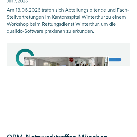
Juli 7, 2026
Am 18.06.2026 trafen sich Abteilungsleitende und Fach-
Stellvertretungen im Kantonsspital Winterthur zu einem
Workshop beim Rettungsdienst Winterthur, um die
qualido-Software praxisnah zu erkunden.