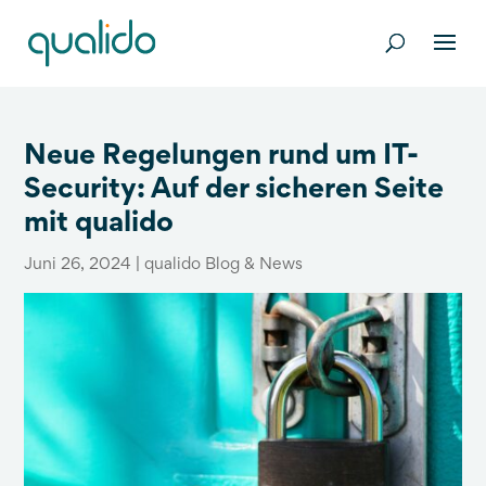
Neue Regelungen rund um IT-
Security: Auf der sicheren Seite
mit qualido
Juni 26, 2024
|
qualido Blog & News