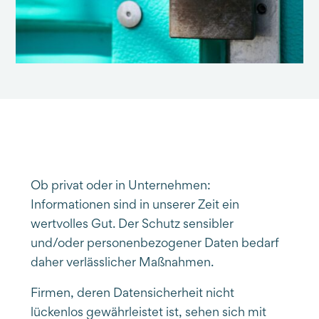
Ob privat oder in Unternehmen:
Informationen sind in unserer Zeit ein
wertvolles Gut. Der Schutz sensibler
und/oder personenbezogener Daten bedarf
daher verlässlicher Maßnahmen.
Firmen, deren Datensicherheit nicht
lückenlos gewährleistet ist, sehen sich mit