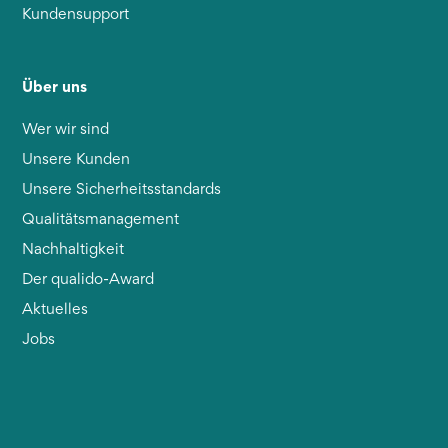
Kundensupport
Über uns
Wer wir sind
Unsere Kunden
Unsere Sicherheitsstandards
Qualitätsmanagement
Nachhaltigkeit
Der qualido-Award
Aktuelles
Jobs