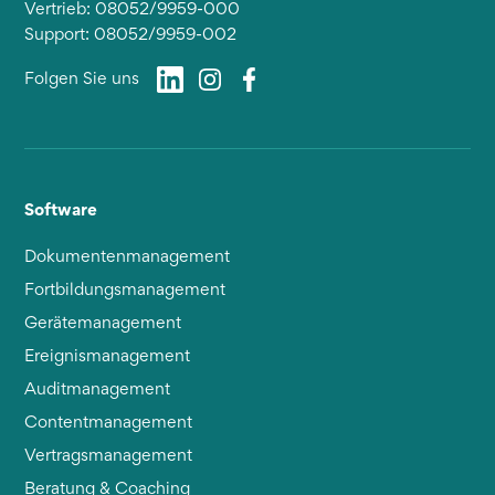
Vertrieb: 08052/9959-000
Support: 08052/9959-002
Folgen Sie uns
Software
Dokumentenmanagement
Fortbildungsmanagement
Gerätemanagement
Ereignismanagement
Auditmanagement
Contentmanagement
Vertragsmanagement
Beratung & Coaching