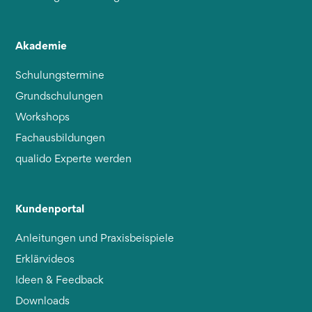
Akademie
Schulungstermine
Grundschulungen
Workshops
Fachausbildungen
qualido Experte werden
Kundenportal
Anleitungen und Praxisbeispiele
Erklärvideos
Ideen & Feedback
Downloads