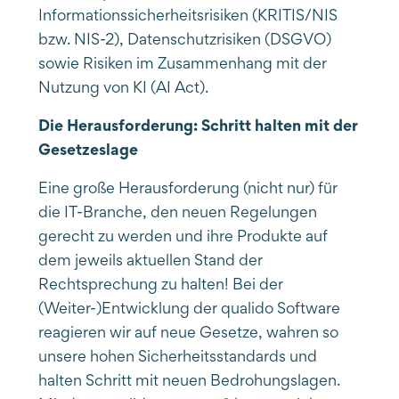
Informationssicherheitsrisiken (KRITIS/NIS
bzw. NIS-2), Datenschutzrisiken (DSGVO)
sowie Risiken im Zusammenhang mit der
Nutzung von KI (AI Act).
Die Herausforderung: Schritt halten mit der
Gesetzeslage
Eine große Herausforderung (nicht nur) für
die IT-Branche, den neuen Regelungen
gerecht zu werden und ihre Produkte auf
dem jeweils aktuellen Stand der
Rechtsprechung zu halten! Bei der
(Weiter-)Entwicklung der qualido Software
reagieren wir auf neue Gesetze, wahren so
unsere hohen Sicherheitsstandards und
halten Schritt mit neuen Bedrohungslagen.