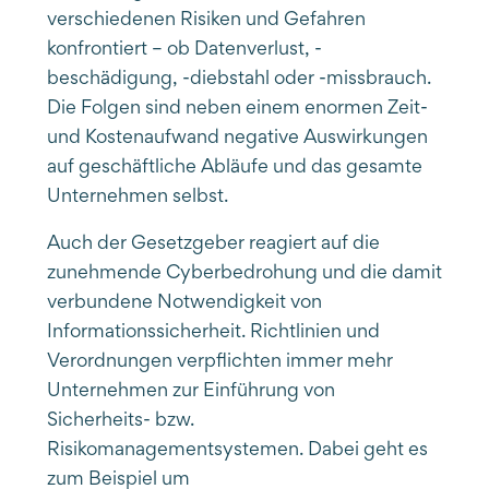
verschiedenen Risiken und Gefahren
konfrontiert – ob Datenverlust, -
beschädigung, -diebstahl oder -missbrauch.
Die Folgen sind neben einem enormen Zeit-
und Kostenaufwand negative Auswirkungen
auf geschäftliche Abläufe und das gesamte
Unternehmen selbst.
Auch der Gesetzgeber reagiert auf die
zunehmende Cyberbedrohung und die damit
verbundene Notwendigkeit von
Informationssicherheit. Richtlinien und
Verordnungen verpflichten immer mehr
Unternehmen zur Einführung von
Sicherheits- bzw.
Risikomanagementsystemen. Dabei geht es
zum Beispiel um