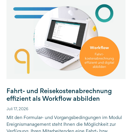
Fahrt- und Reisekostenabrechnung
effizient als Workflow abbilden
Juli 17, 2026
Mit den Formular- und Vorgangsbedingungen im Modul
Ereignismanagement steht Ihnen die Möglichkeit zur
Verfügung, Ihren Mitarbeitenden eine Fahrt- bzw.