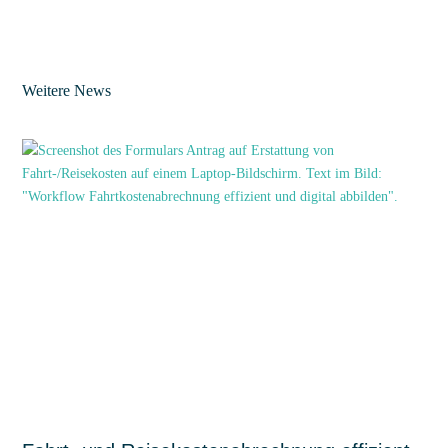
Weitere News