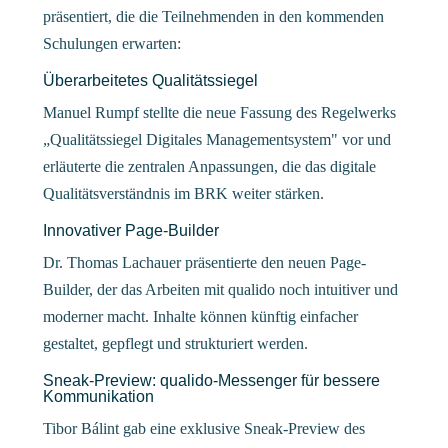
präsentiert, die die Teilnehmenden in den kommenden
Schulungen erwarten:
Überarbeitetes Qualitätssiegel
Manuel Rumpf stellte die neue Fassung des Regelwerks
„Qualitätssiegel Digitales Managementsystem" vor und
erläuterte die zentralen Anpassungen, die das digitale
Qualitätsverständnis im BRK weiter stärken.
Innovativer Page-Builder
Dr. Thomas Lachauer präsentierte den neuen Page-
Builder, der das Arbeiten mit qualido noch intuitiver und
moderner macht. Inhalte können künftig einfacher
gestaltet, gepflegt und strukturiert werden.
Sneak-Preview: qualido-Messenger für bessere
Kommunikation
Tibor Bálint gab eine exklusive Sneak-Preview des