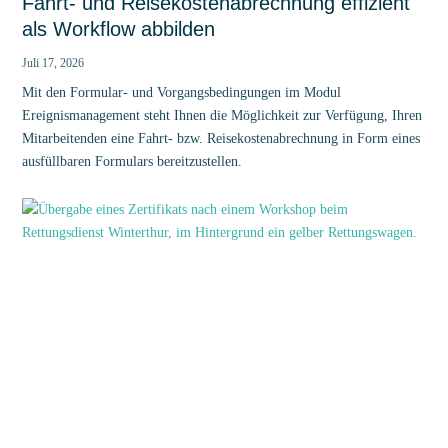
Fahrt- und Reisekostenabrechnung effizient
als Workflow abbilden
Juli 17, 2026
Mit den Formular- und Vorgangsbedingungen im Modul
Ereignismanagement steht Ihnen die Möglichkeit zur Verfügung, Ihren
Mitarbeitenden eine Fahrt- bzw. Reisekostenabrechnung in Form eines
ausfüllbaren Formulars bereitzustellen.