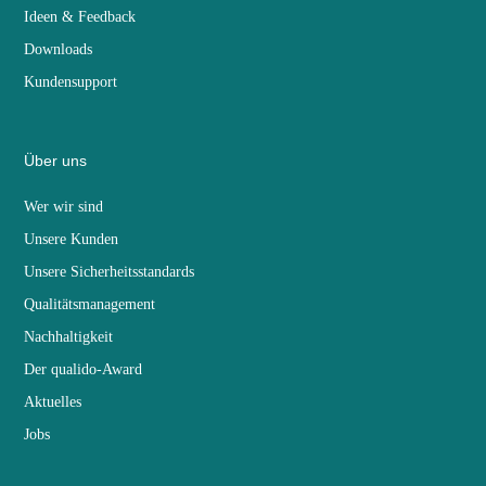
Ideen & Feedback
Downloads
Kundensupport
Über uns
Wer wir sind
Unsere Kunden
Unsere Sicherheitsstandards
Qualitätsmanagement
Nachhaltigkeit
Der qualido-Award
Aktuelles
Jobs