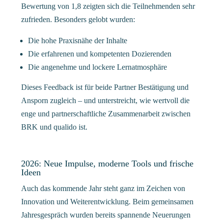
Bewertung von 1,8 zeigten sich die Teilnehmenden sehr
zufrieden. Besonders gelobt wurden:
Die hohe Praxisnähe der Inhalte
Die erfahrenen und kompetenten Dozierenden
Die angenehme und lockere Lernatmosphäre
Dieses Feedback ist für beide Partner Bestätigung und
Ansporn zugleich – und unterstreicht, wie wertvoll die
enge und partnerschaftliche Zusammenarbeit zwischen
BRK und qualido ist.
2026: Neue Impulse, moderne Tools und frische
Ideen
Auch das kommende Jahr steht ganz im Zeichen von
Innovation und Weiterentwicklung. Beim gemeinsamen
Jahresgespräch wurden bereits spannende Neuerungen