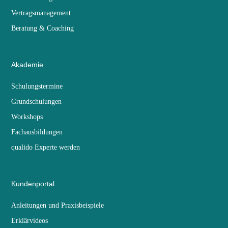
Vertragsmanagement
Beratung & Coaching
Akademie
Schulungstermine
Grundschulungen
Workshops
Fachausbildungen
qualido Experte werden
Kundenportal
Anleitungen und Praxisbeispiele
Erklärvideos