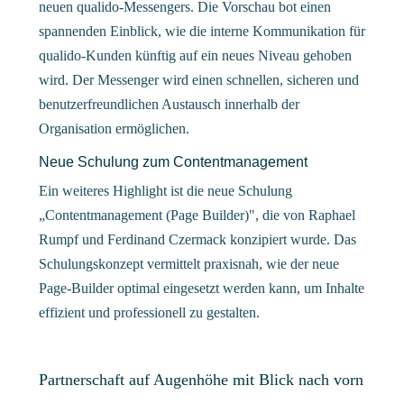
neuen qualido-Messengers. Die Vorschau bot einen
spannenden Einblick, wie die interne Kommunikation für
qualido-Kunden künftig auf ein neues Niveau gehoben
wird. Der Messenger wird einen schnellen, sicheren und
benutzerfreundlichen Austausch innerhalb der
Organisation ermöglichen.
Neue Schulung zum Contentmanagement
Ein weiteres Highlight ist die neue Schulung
„Contentmanagement (Page Builder)", die von Raphael
Rumpf und Ferdinand Czermack konzipiert wurde. Das
Schulungskonzept vermittelt praxisnah, wie der neue
Page-Builder optimal eingesetzt werden kann, um Inhalte
effizient und professionell zu gestalten.
Partnerschaft auf Augenhöhe mit Blick nach vorn