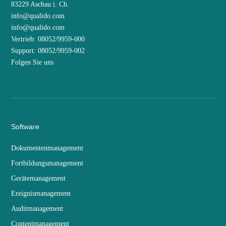
83229 Aschau i. Ch.
info@qualido.com
info@qualido.com
Vertrieb: 08052/9959-000
Support: 08052/9959-002
Folgen Sie uns
Software
Dokumentenmanagement
Fortbildungsmanagement
Gerätemanagement
Ereignismanagement
Auditmanagement
Contentmanagement