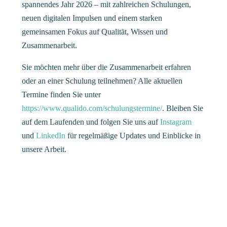
spannendes Jahr 2026 – mit zahlreichen Schulungen,
neuen digitalen Impulsen und einem starken
gemeinsamen Fokus auf Qualität, Wissen und
Zusammenarbeit.
Sie möchten mehr über die Zusammenarbeit erfahren
oder an einer Schulung teilnehmen? Alle aktuellen
Termine finden Sie unter
https://www.qualido.com/schulungstermine/
. Bleiben Sie
auf dem Laufenden und folgen Sie uns auf
Instagram
und
LinkedIn
für regelmäßige Updates und Einblicke in
unsere Arbeit.