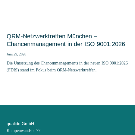
QRM-Netzwerktreffen München –
Chancenmanagement in der ISO 9001:2026
Juni 29, 2026
Die Umsetzung des Chancenmanagements in der neuen ISO 9001:2026
(FDIS) stand im Fokus beim QRM-Netzwerktreffen.
qualido GmbH
Kampenwandstr. 77