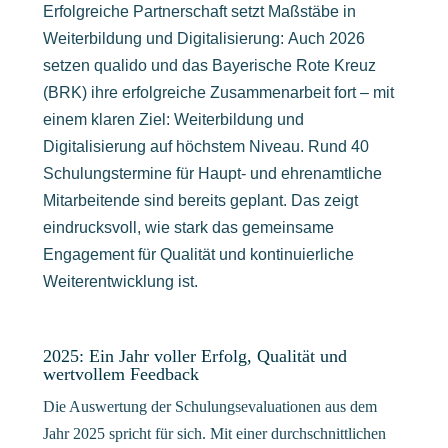
Erfolgreiche Partnerschaft setzt Maßstäbe in
Weiterbildung und Digitalisierung: Auch 2026
setzen qualido und das Bayerische Rote Kreuz
(BRK) ihre erfolgreiche Zusammenarbeit fort – mit
einem klaren Ziel: Weiterbildung und
Digitalisierung auf höchstem Niveau. Rund 40
Schulungstermine für Haupt- und ehrenamtliche
Mitarbeitende sind bereits geplant. Das zeigt
eindrucksvoll, wie stark das gemeinsame
Engagement für Qualität und kontinuierliche
Weiterentwicklung ist.
2025: Ein Jahr voller Erfolg, Qualität und
wertvollem Feedback
Die Auswertung der Schulungsevaluationen aus dem
Jahr 2025 spricht für sich. Mit einer durchschnittlichen