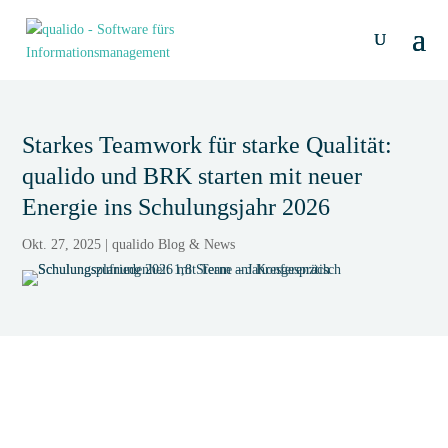
Starkes Teamwork für starke Qualität:
qualido und BRK starten mit neuer
Energie ins Schulungsjahr 2026
Okt. 27, 2025
|
qualido Blog & News