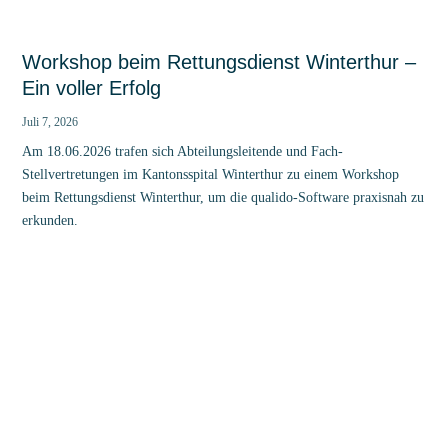
Workshop beim Rettungsdienst Winterthur –
Ein voller Erfolg
Juli 7, 2026
Am 18.06.2026 trafen sich Abteilungsleitende und Fach-
Stellvertretungen im Kantonsspital Winterthur zu einem Workshop
beim Rettungsdienst Winterthur, um die qualido-Software praxisnah zu
erkunden.