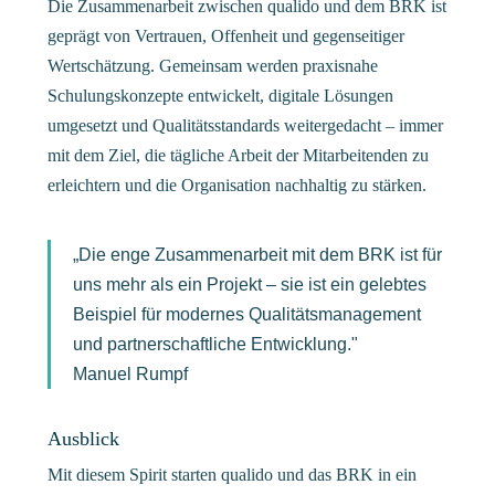
Die Zusammenarbeit zwischen qualido und dem BRK ist
geprägt von Vertrauen, Offenheit und gegenseitiger
Wertschätzung. Gemeinsam werden praxisnahe
Schulungskonzepte entwickelt, digitale Lösungen
umgesetzt und Qualitätsstandards weitergedacht – immer
mit dem Ziel, die tägliche Arbeit der Mitarbeitenden zu
erleichtern und die Organisation nachhaltig zu stärken.
„Die enge Zusammenarbeit mit dem BRK ist für
uns mehr als ein Projekt – sie ist ein gelebtes
Beispiel für modernes Qualitätsmanagement
und partnerschaftliche Entwicklung."
Manuel Rumpf
Ausblick
Mit diesem Spirit starten qualido und das BRK in ein