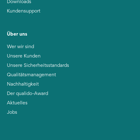
Downloads
Kundensupport
Über uns
Wer wir sind
Unsere Kunden
Unsere Sicherheitsstandards
Qualitätsmanagement
Nachhaltigkeit
Der qualido-Award
Aktuelles
Jobs