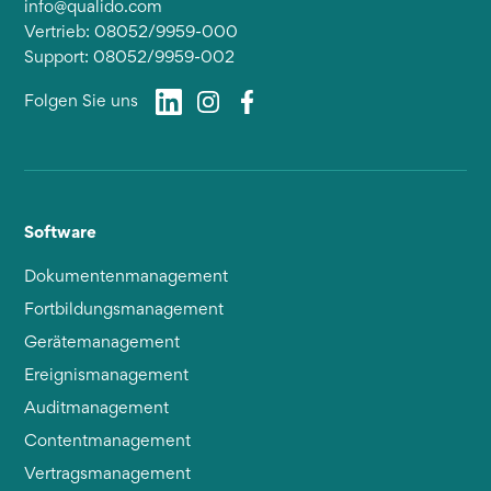
info@qualido.com
Vertrieb: 08052/9959-000
Support: 08052/9959-002
Folgen Sie uns
Software
Dokumentenmanagement
Fortbildungsmanagement
Gerätemanagement
Ereignismanagement
Auditmanagement
Contentmanagement
Vertragsmanagement