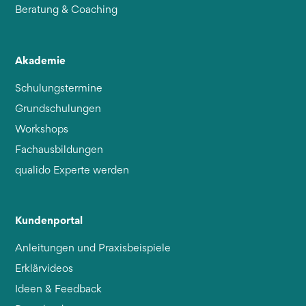
Beratung & Coaching
Akademie
Schulungstermine
Grundschulungen
Workshops
Fachausbildungen
qualido Experte werden
Kundenportal
Anleitungen und Praxisbeispiele
Erklärvideos
Ideen & Feedback