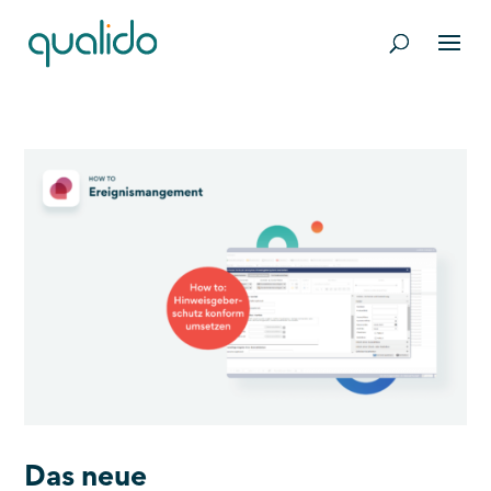
Das neue