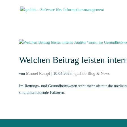
Welchen Beitrag leisten inte
von
Manuel Rumpf
|
10.04.2025
|
qualido Blog & News
Im Rettungs- und Gesundheitswesen steht mehr als nur die medizini
sind entscheidende Faktoren.