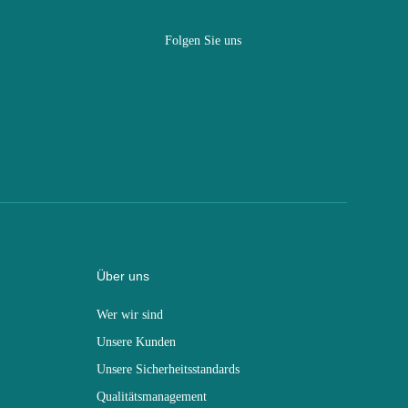
Folgen Sie uns
Über uns
Wer wir sind
Unsere Kunden
Unsere Sicherheitsstandards
Qualitätsmanagement