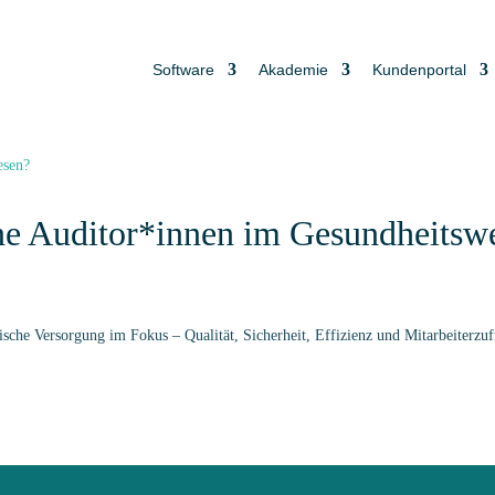
Software
Akademie
Kundenportal
rne Auditor*innen im Gesundheitsw
sche Versorgung im Fokus – Qualität, Sicherheit, Effizienz und Mitarbeiterzuf