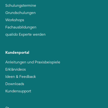
Schulungstermine
Grundschulungen
Workshops
Fachausbildungen
qualido Experte werden
Kundenportal
Anleitungen und Praxisbeispiele
Erklärvideos
Ideen & Feedback
Downloads
Kundensupport