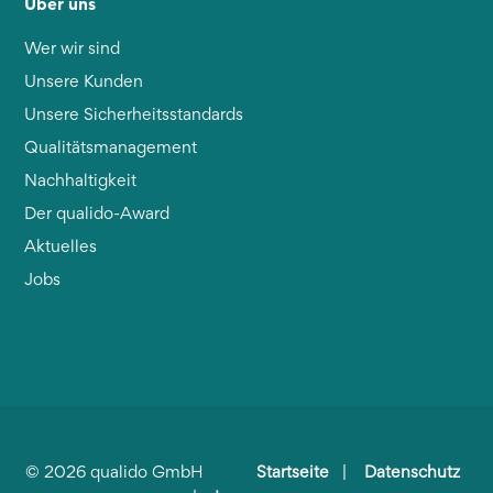
Über uns
Wer wir sind
Unsere Kunden
Unsere Sicherheitsstandards
Qualitätsmanagement
Nachhaltigkeit
Der qualido-Award
Aktuelles
Jobs
©
2026
qualido GmbH
Startseite
|
Datenschutz