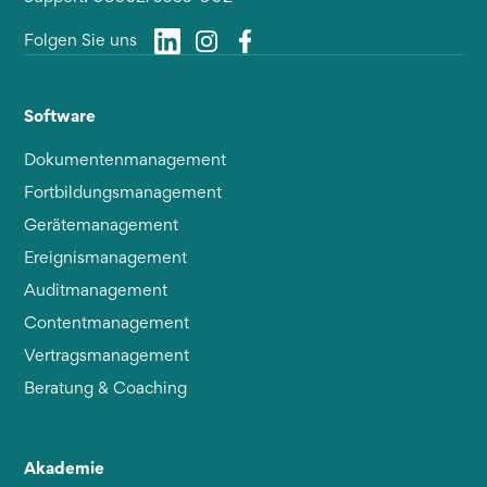
Folgen Sie uns
Software
Dokumentenmanagement
Fortbildungsmanagement
Gerätemanagement
Ereignismanagement
Auditmanagement
Contentmanagement
Vertragsmanagement
Beratung & Coaching
Akademie