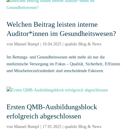
Welchen Beitrag leisten interne
Auditor*innen im Gesundheitswesen?
von
Manuel Rumpf
|
10.04.2025
|
qualido Blog & News
Im Rettungs- und Gesundheitswesen steht mehr als nur die
medizinische Versorgung im Fokus – Qualität, Sicherheit, Effizienz
und Mitarbeiterzufriedenheit sind entscheidende Faktoren.
Ersten QMB-Ausbildungsblock
erfolgreich abgeschlossen
von
Manuel Rumpf
|
17.01.2025
|
qualido Blog & News