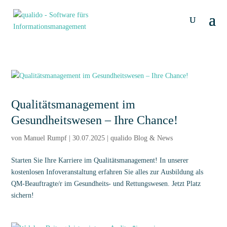
Qualitätsmanagement im
Gesundheitswesen – Ihre Chance!
von
Manuel Rumpf
|
30.07.2025
|
qualido Blog & News
Starten Sie Ihre Karriere im Qualitätsmanagement! In unserer
kostenlosen Infoveranstaltung erfahren Sie alles zur Ausbildung als
QM-Beauftragte/r im Gesundheits- und Rettungswesen. Jetzt Platz
sichern!