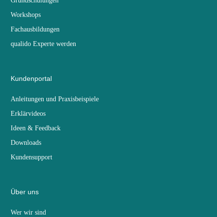
Grundschulungen
Workshops
Fachausbildungen
qualido Experte werden
Kundenportal
Anleitungen und Praxisbeispiele
Erklärvideos
Ideen & Feedback
Downloads
Kundensupport
Über uns
Wer wir sind