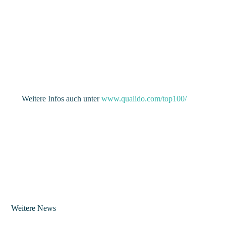
Weitere Infos auch unter
www.qualido.com/top100/
Weitere News