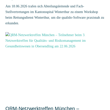
Am 18.06.2026 trafen sich Abteilungsleitende und Fach-
Stellvertretungen im Kantonsspital Winterthur zu einem Workshop
beim Rettungsdienst Winterthur, um die qualido-Software praxisnah zu
erkunden.
QRM-Netzwerktreffen München –