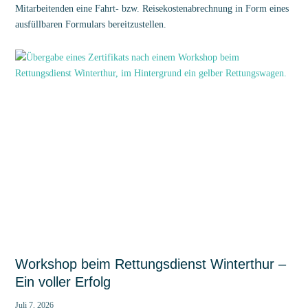
Mitarbeitenden eine Fahrt- bzw. Reisekostenabrechnung in Form eines
ausfüllbaren Formulars bereitzustellen.
Workshop beim Rettungsdienst Winterthur –
Ein voller Erfolg
Juli 7, 2026