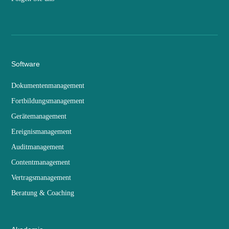
Software
Dokumentenmanagement
Fortbildungsmanagement
Gerätemanagement
Ereignismanagement
Auditmanagement
Contentmanagement
Vertragsmanagement
Beratung & Coaching