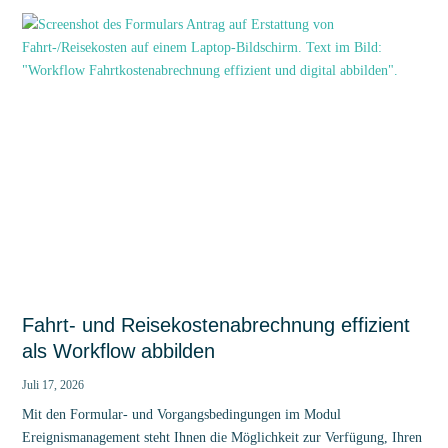
Fahrt- und Reisekostenabrechnung effizient
als Workflow abbilden
Juli 17, 2026
Mit den Formular- und Vorgangsbedingungen im Modul
Ereignismanagement steht Ihnen die Möglichkeit zur Verfügung, Ihren