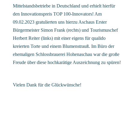
Mittelstandsbetriebe in Deutschland und erhielt hierfür
den Innovationspreis TOP 100-Innovators! Am
09.02.2023 gratulierten uns hierzu Aschaus Erster
Bürgermeister Simon Frank (rechts) und Tourismuschef
Herbert Reiter (links) mit einer eigens für qualido
kreierten Torte und einem Blumenstrauß. Im Büro der
ehemaligen Schlossbrauerei Hohenaschau war die große
Freude über diese hochkarätige Auszeichnung zu spüren!
Vielen Dank für die Glückwünsche!