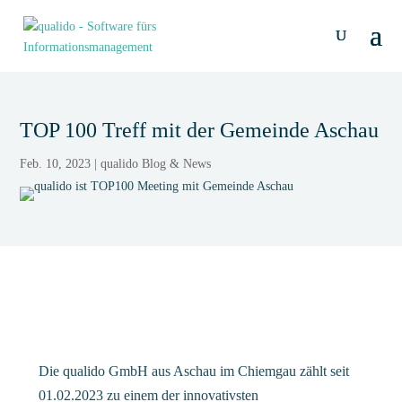
TOP 100 Treff mit der Gemeinde Aschau
Feb. 10, 2023
|
qualido Blog & News
Die qualido GmbH aus Aschau im Chiemgau zählt seit
01.02.2023 zu einem der innovativsten