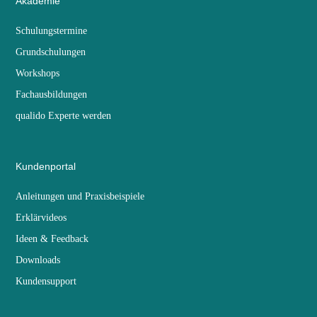
Akademie
Schulungstermine
Grundschulungen
Workshops
Fachausbildungen
qualido Experte werden
Kundenportal
Anleitungen und Praxisbeispiele
Erklärvideos
Ideen & Feedback
Downloads
Kundensupport