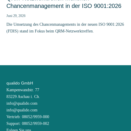
Chancenmanagement in der ISO 9001:2026
Juni 29, 2026
Die Umsetzung des Chancenmanagements in der neuen ISO 9001:2026
(FDIS) stand im Fokus beim QRM-Netzwerktreffen.
qualido GmbH
Kampenwandstr. 77
83229 Aschau i. Ch.
info@qualido.com
info@qualido.com
Vertrieb: 08052/9959-000
Support: 08052/9959-002
Folgen Sie uns