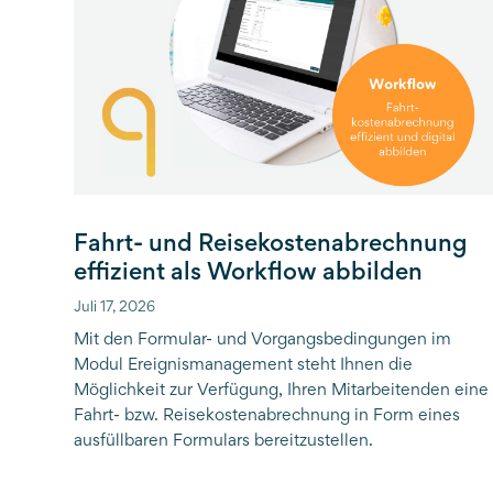
Fahrt- und Reisekostenabrechnung
effizient als Workflow abbilden
Juli 17, 2026
Mit den Formular- und Vorgangsbedingungen im
Modul Ereignismanagement steht Ihnen die
Möglichkeit zur Verfügung, Ihren Mitarbeitenden eine
Fahrt- bzw. Reisekostenabrechnung in Form eines
ausfüllbaren Formulars bereitzustellen.