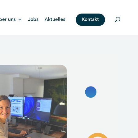
ber uns
Jobs
Aktuelles
Kontakt