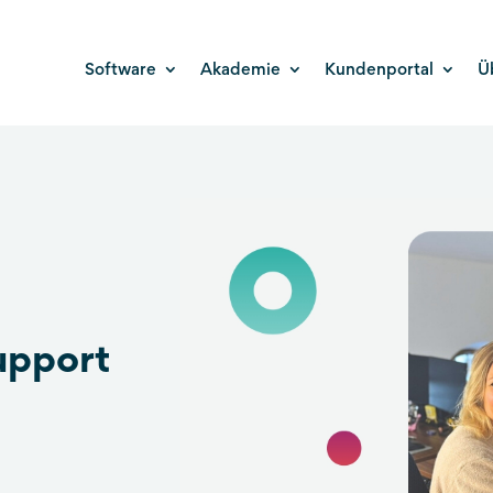
Software
Akademie
Kundenportal
Ü
upport