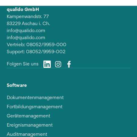
qualido GmbH
Kampenwandstr. 77
83229 Aschau i. Ch.
info@qualido.com
info@qualido.com
Vertrieb: 08052/9959-000
Support: 08052/9959-002
Folgen Sie uns
Software
Dokumentenmanagement
Fortbildungsmanagement
Gerätemanagement
Ereignismanagement
Auditmanagement