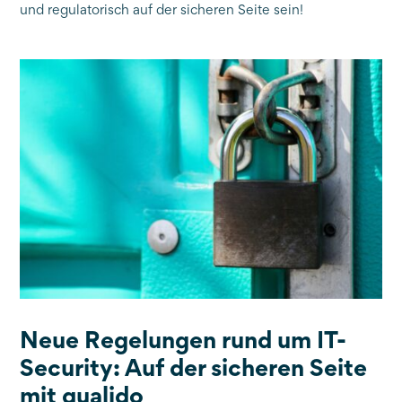
und regulatorisch auf der sicheren Seite sein!
Neue Regelungen rund um IT-
Security: Auf der sicheren Seite
mit qualido