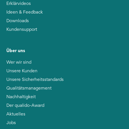
Erklärvideos
Ideen & Feedback
Downloads
Kundensupport
Über uns
Wer wir sind
Unsere Kunden
Unsere Sicherheitsstandards
Qualitätsmanagement
Nachhaltigkeit
Der qualido-Award
Aktuelles
Jobs