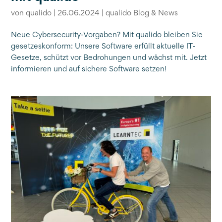
von
qualido
|
26.06.2024
|
qualido Blog & News
Neue Cybersecurity-Vorgaben? Mit qualido bleiben Sie
gesetzeskonform: Unsere Software erfüllt aktuelle IT-
Gesetze, schützt vor Bedrohungen und wächst mit. Jetzt
informieren und auf sichere Software setzen!