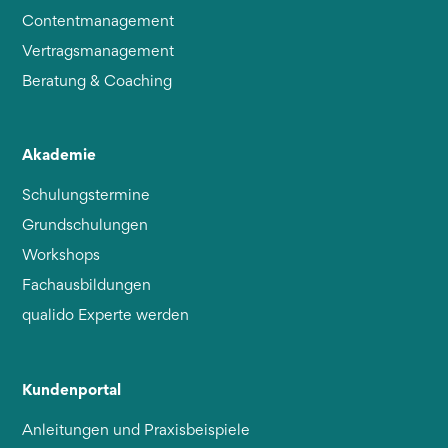
Contentmanagement
Vertragsmanagement
Beratung & Coaching
Akademie
Schulungstermine
Grundschulungen
Workshops
Fachausbildungen
qualido Experte werden
Kundenportal
Anleitungen und Praxisbeispiele