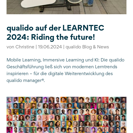
qualido auf der LEARNTEC
2024: Riding the future!
von
Christine
|
19.06.2024
|
qualido Blog & News
Mobile Learning, Immersive Learning und KI: Die qualido
Geschäftsführung ließ sich von modernen Lerntrends
inspirieren – für die digitale Weiterentwicklung des
qualido manager®.