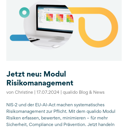
Jetzt neu: Modul
Risikomanagement
von
Christine
|
17.07.2024
|
qualido Blog & News
NIS-2 und der EU-AI-Act machen systematisches
Risikomanagement zur Pflicht. Mit dem qualido Modul
Risiken erfassen, bewerten, minimieren – für mehr
Sicherheit, Compliance und Prävention. Jetzt handeln