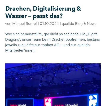
Drachen, Digitalisierung &
Wasser – passt das?
von
Manuel Rumpf
|
01.10.2024
|
qualido Blog & News
Wie sich herausstellte, gar nicht so schlecht. Die „Digital
Dragons“, unser Team beim Drachenbootrennen, bestand
jeweils zur Hälfte aus topfact AG – und aus qualido-
Mitarbeiter*innen.