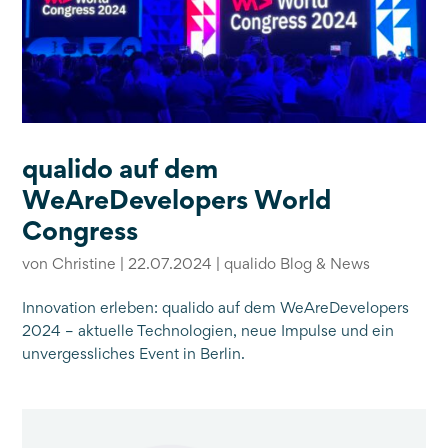
qualido auf dem
WeAreDevelopers World
Congress
von
Christine
|
22.07.2024
|
qualido Blog & News
Innovation erleben: qualido auf dem WeAreDevelopers
2024 – aktuelle Technologien, neue Impulse und ein
unvergessliches Event in Berlin.