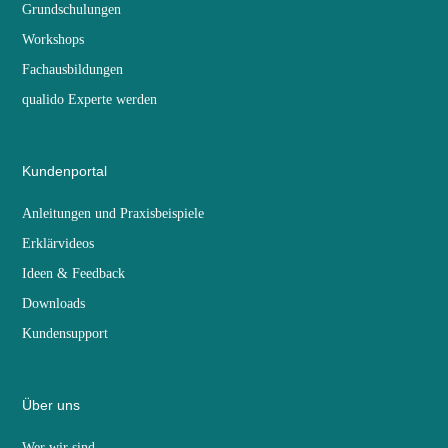
Grundschulungen
Workshops
Fachausbildungen
qualido Experte werden
Kundenportal
Anleitungen und Praxisbeispiele
Erklärvideos
Ideen & Feedback
Downloads
Kundensupport
Über uns
Wer wir sind