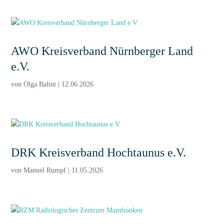
AWO Kreisverband Nürnberger Land
e.V.
von
Olga Balint
|
12.06.2026
DRK Kreisverband Hochtaunus e.V.
von
Manuel Rumpf
|
11.05.2026