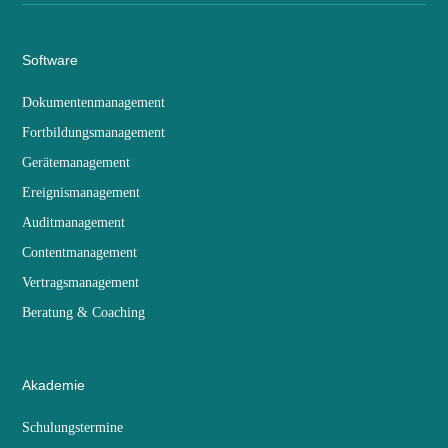
Software
Dokumentenmanagement
Fortbildungsmanagement
Gerätemanagement
Ereignismanagement
Auditmanagement
Contentmanagement
Vertragsmanagement
Beratung & Coaching
Akademie
Schulungstermine