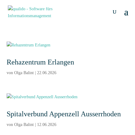
Rehazentrum Erlangen
von
Olga Balint
|
22.06.2026
Spitalverbund Appenzell Ausserrhoden
von
Olga Balint
|
12.06.2026