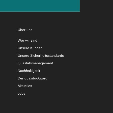
Über uns
Wer wir sind
Unsere Kunden
Unsere Sicherheitsstandards
Qualitätsmanagement
Nachhaltigkeit
Der qualido-Award
Aktuelles
Jobs