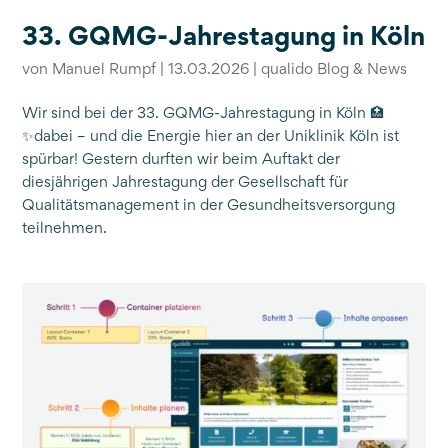
33. GQMG-Jahrestagung in Köln
von
Manuel Rumpf
|
13.03.2026
|
qualido Blog & News
Wir sind bei der 33. GQMG-Jahrestagung in Köln 🏥
✨dabei – und die Energie hier an der Uniklinik Köln ist
spürbar! Gestern durften wir beim Auftakt der
diesjährigen Jahrestagung der Gesellschaft für
Qualitätsmanagement in der Gesundheitsversorgung
teilnehmen.