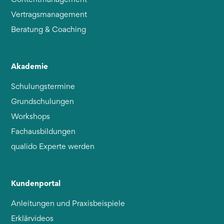
Vertragsmanagement
Beratung & Coaching
Akademie
Schulungstermine
Grundschulungen
Workshops
Fachausbildungen
qualido Experte werden
Kundenportal
Anleitungen und Praxisbeispiele
Erklärvideos