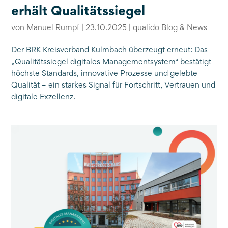
erhält Qualitätssiegel
von
Manuel Rumpf
|
23.10.2025
|
qualido Blog & News
Der BRK Kreisverband Kulmbach überzeugt erneut: Das
„Qualitätssiegel digitales Managementsystem“ bestätigt
höchste Standards, innovative Prozesse und gelebte
Qualität – ein starkes Signal für Fortschritt, Vertrauen und
digitale Exzellenz.