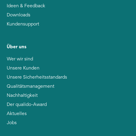
Ideen & Feedback
Downloads
Kundensupport
Über uns
Wer wir sind
Unsere Kunden
Unsere Sicherheitsstandards
Qualitätsmanagement
Nachhaltigkeit
Der qualido-Award
Aktuelles
Jobs