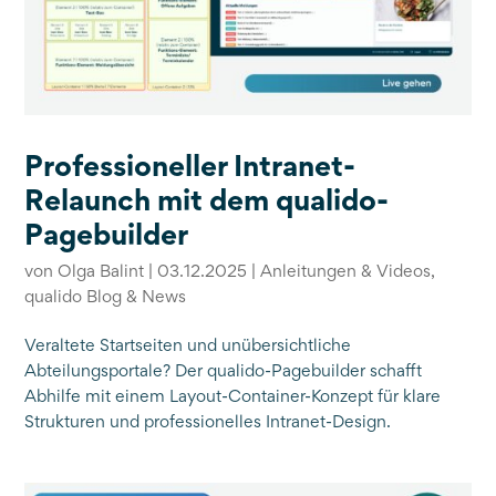
Professioneller Intranet-
Relaunch mit dem qualido-
Pagebuilder
von
Olga Balint
|
03.12.2025
|
Anleitungen & Videos
,
qualido Blog & News
Veraltete Startseiten und unübersichtliche
Abteilungsportale? Der qualido-Pagebuilder schafft
Abhilfe mit einem Layout-Container-Konzept für klare
Strukturen und professionelles Intranet-Design.