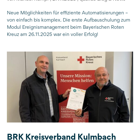
Neue Möglichkeiten für effiziente Automatisierungen –
von einfach bis komplex. Die erste Aufbauschulung zum
Modul Ereignismanagement beim Bayerischen Roten
Kreuz am 26.11.2025 war ein voller Erfolg!
BRK Kreisverband Kulmbach