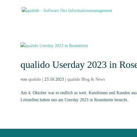
qualido Userday 2023 in Ro
von
qualido
|
23.10.2023
|
qualido Blog & News
Am 4. Oktober war es endlich so weit. Kundinnen und Kunden aus 
Leitstellen haben uns am Userday 2023 in Rosenheim besucht.