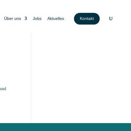
Über uns
Jobs
Aktuelles
Kontakt
 und