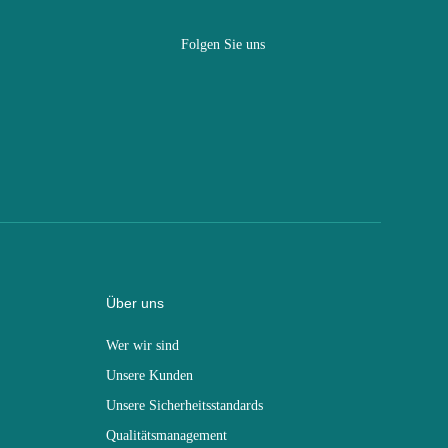
Folgen Sie uns
Über uns
Wer wir sind
Unsere Kunden
Unsere Sicherheitsstandards
Qualitätsmanagement