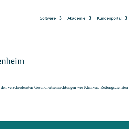
Software
Akademie
Kundenportal
senheim
den verschiedensten Gesundheitseinrichtungen wie Kliniken, Rettungsdiensten