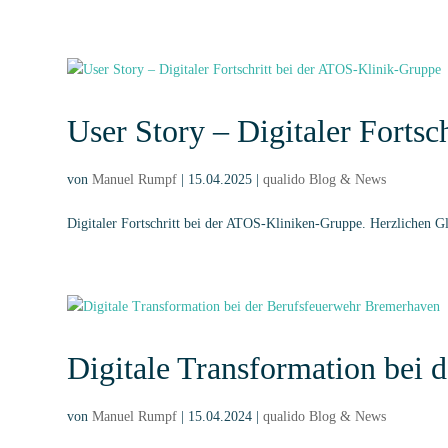
User Story – Digitaler Forts
von
Manuel Rumpf
|
15.04.2025
|
qualido Blog & News
Digitaler Fortschritt bei der ATOS-Kliniken-Gruppe. Herzlichen 
Digitale Transformation bei
von
Manuel Rumpf
|
15.04.2024
|
qualido Blog & News