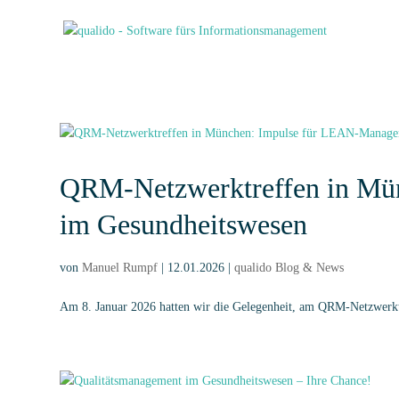
QRM-Netzwerktreffen in Mü
im Gesundheitswesen
von
Manuel Rumpf
|
12.01.2026
|
qualido Blog & News
Am 8. Januar 2026 hatten wir die Gelegenheit, am QRM-Netzwer