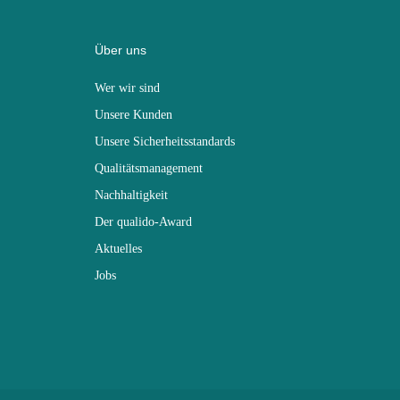
Über uns
Wer wir sind
Unsere Kunden
Unsere Sicherheitsstandards
Qualitätsmanagement
Nachhaltigkeit
Der qualido-Award
Aktuelles
Jobs