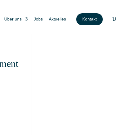
Über uns
Jobs
Aktuelles
Kontakt
ement