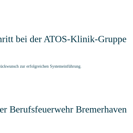
chritt bei der ATOS-Klinik-Gruppe
Glückwunsch zur erfolgreichen Systemeinführung.
 der Berufsfeuerwehr Bremerhaven