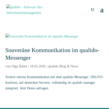
Souveräne Kommunikation im qualido-
Messenger
von
Olga Balint
|
18.05.2026
|
qualido Blog & News
Sichere interne Kommunikation mit dem qualido-Messenger: DSGVO-
konform, auf deutschen Servern, vollständig im qualido manager
integriert. Jetzt Demo anfragen.