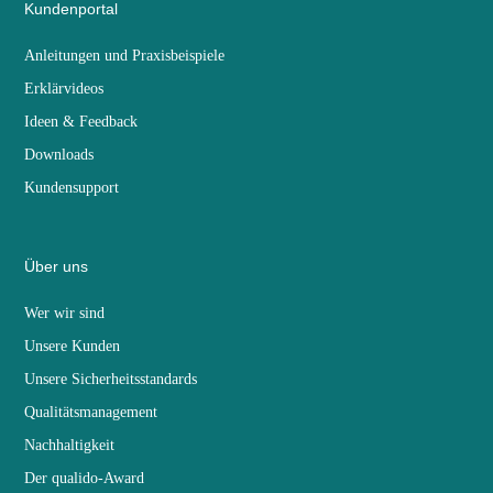
Kundenportal
Anleitungen und Praxisbeispiele
Erklärvideos
Ideen & Feedback
Downloads
Kundensupport
Über uns
Wer wir sind
Unsere Kunden
Unsere Sicherheitsstandards
Qualitätsmanagement
Nachhaltigkeit
Der qualido-Award