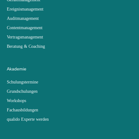
Ereignismanagement
Auditmanagement
Contentmanagement
Vertragsmanagement
Beratung & Coaching
Akademie
Schulungstermine
Grundschulungen
Workshops
Fachausbildungen
qualido Experte werden