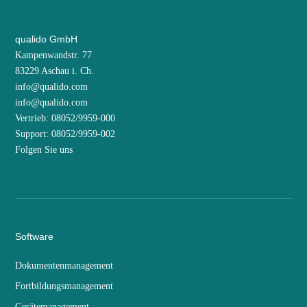
qualido GmbH
Kampenwandstr. 77
83229 Aschau i. Ch.
info@qualido.com
info@qualido.com
Vertrieb: 08052/9959-000
Support: 08052/9959-002
Folgen Sie uns
Software
Dokumentenmanagement
Fortbildungsmanagement
Gerätemanagement