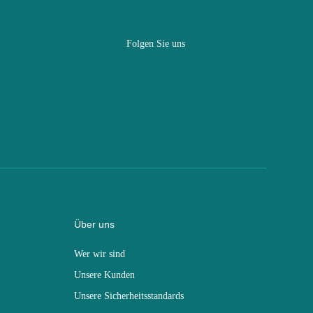
Folgen Sie uns
Über uns
Wer wir sind
Unsere Kunden
Unsere Sicherheitsstandards