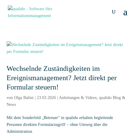
Wechselnde Zuständigkeiten im
Ereignismanagement? Jetzt direkt per
Formular steuern!
von
Olga Balint
|
23.03.2026
|
Anleitungen & Videos
,
qualido Blog &
News
Mit dem Sonderfeld „Betreuer“ in qualido erhalten begleitende
Personen direkten Formularzugriff – ohne Umweg über die
Administration.