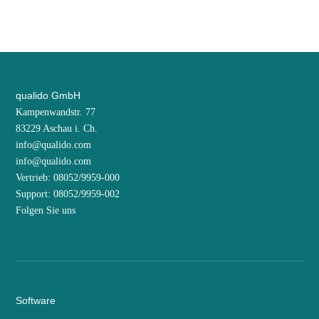
qualido GmbH
Kampenwandstr. 77
83229 Aschau i. Ch.
info@qualido.com
info@qualido.com
Vertrieb: 08052/9959-000
Support: 08052/9959-002
Folgen Sie uns
Software