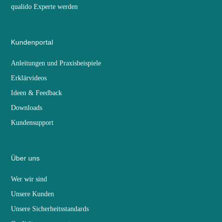
qualido Experte werden
Kundenportal
Anleitungen und Praxisbeispiele
Erklärvideos
Ideen & Feedback
Downloads
Kundensupport
Über uns
Wer wir sind
Unsere Kunden
Unsere Sicherheitsstandards