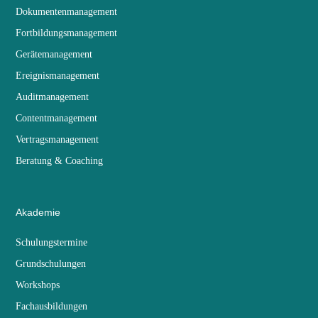
Dokumentenmanagement
Fortbildungsmanagement
Gerätemanagement
Ereignismanagement
Auditmanagement
Contentmanagement
Vertragsmanagement
Beratung & Coaching
Akademie
Schulungstermine
Grundschulungen
Workshops
Fachausbildungen